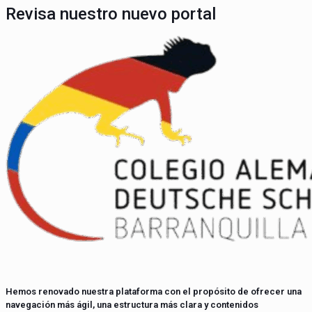
Revisa nuestro nuevo portal
Hemos renovado nuestra plataforma con el propósito de ofrecer una
navegación más ágil, una estructura más clara y contenidos