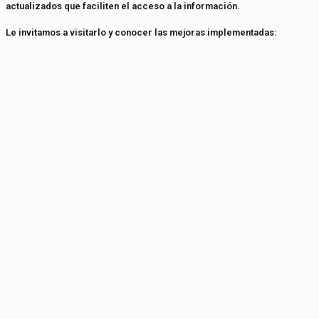
actualizados que faciliten el acceso a la información.
Le invitamos a visitarlo y conocer las mejoras implementadas: