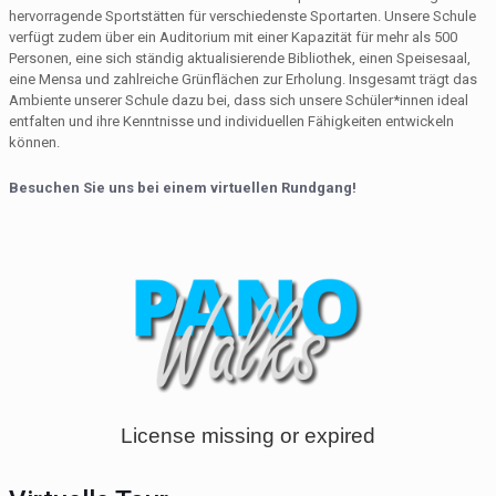
hervorragende Sportstätten für verschiedenste Sportarten. Unsere Schule
verfügt zudem über ein Auditorium mit einer Kapazität für mehr als 500
Personen, eine sich ständig aktualisierende Bibliothek, einen Speisesaal,
eine Mensa und zahlreiche Grünflächen zur Erholung. Insgesamt trägt das
Ambiente unserer Schule dazu bei, dass sich unsere Schüler*innen ideal
entfalten und ihre Kenntnisse und individuellen Fähigkeiten entwickeln
können.
Besuchen Sie uns bei einem virtuellen Rundgang!