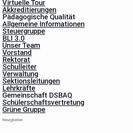
Virtuelle Tour
Akkreditierungen
Pädagogische Qualität
Allgemeine Informationen
Steuergruppe
BLI 3.0
Unser Team
Vorstand
Rektorat
Schulleiter
Verwaltung
Sektionsleitungen
Lehrkräfte
Gemeinschaft DSBAQ
Schülerschaftsvertretung
Grüne Gruppe
Neuigkeiten