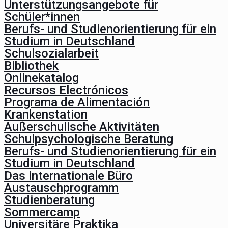
Unterstützungsangebote für
Schüler*innen
Berufs- und Studienorientierung für ein
Studium in Deutschland
Schulsozialarbeit
Bibliothek
Onlinekatalog
Recursos Electrónicos
Programa de Alimentación
Krankenstation
Außerschulische Aktivitäten
Schulpsychologische Beratung
Berufs- und Studienorientierung für ein
Studium in Deutschland
Das internationale Büro
Austauschprogramm
Studienberatung
Sommercamp
Universitäre Praktika