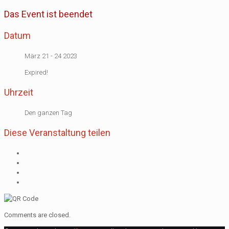
Das Event ist beendet
Datum
März 21 - 24 2023
Expired!
Uhrzeit
Den ganzen Tag
Diese Veranstaltung teilen
Comments are closed.