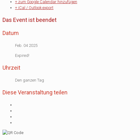
+ zum Google Calendar hinzufügen
+ iCal / Outlook export
Das Event ist beendet
Datum
Feb. 04 2025
Expired!
Uhrzeit
Den ganzen Tag
Diese Veranstaltung teilen