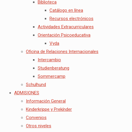
Biblioteca
Catálogo en línea
Recursos electrónicos
Actividades Extracurriculares
Orientación Psicoeducativa
Vyda
Oficina de Relaciones Internacionales
Intercambio
Studienberatung
Sommercamp
Schulhund
ADMISIONES
Información General
Kinderkrippe y Prekínder
Convenios
Otros niveles