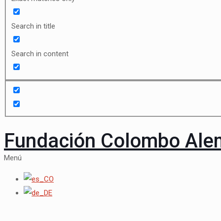
Search in title
Search in content
Fundación Colombo Al
Menú