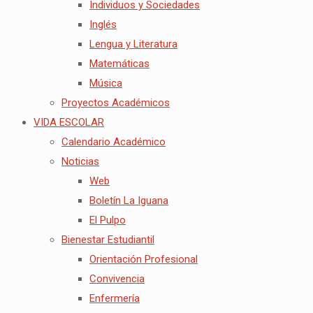
Individuos y Sociedades
Inglés
Lengua y Literatura
Matemáticas
Música
Proyectos Académicos
VIDA ESCOLAR
Calendario Académico
Noticias
Web
Boletín La Iguana
El Pulpo
Bienestar Estudiantil
Orientación Profesional
Convivencia
Enfermería