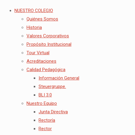
NUESTRO COLEGIO
Quiénes Somos
Historia
Valores Corporativos
Propósito Institucional
Tour Virtual
Acreditaciones
Calidad Pedagógica
Información General
Steuergruppe.
BLI 3.0
Nuestro Equipo
Junta Directiva
Rectoría
Rector