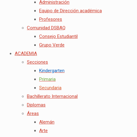
Administración
Equipo de Dirección académica
Profesores
Comunidad DSBAQ
Consejo Estudiantil
Grupo Verde
ACADEMIA
Secciones
Kindergarten
Primaria
Secundaria
Bachillerato Internacional
Diplomas
Áreas
Alemán
Arte