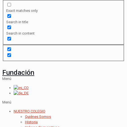
Exact matches only
Search in title
Search in content
Fundación
Menú
Menú
NUESTRO COLEGIO
Quiénes Somos
Historia