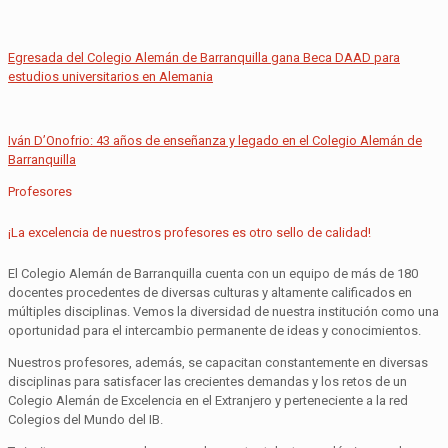
Egresada del Colegio Alemán de Barranquilla gana Beca DAAD para
estudios universitarios en Alemania
Iván D’Onofrio: 43 años de enseñanza y legado en el Colegio Alemán de
Barranquilla
Profesores
¡La excelencia de nuestros profesores es otro sello de calidad!
El Colegio Alemán de Barranquilla cuenta con un equipo de más de 180
docentes procedentes de diversas culturas y altamente calificados en
múltiples disciplinas. Vemos la diversidad de nuestra institución como una
oportunidad para el intercambio permanente de ideas y conocimientos.
Nuestros profesores, además, se capacitan constantemente en diversas
disciplinas para satisfacer las crecientes demandas y los retos de un
Colegio Alemán de Excelencia en el Extranjero y perteneciente a la red
Colegios del Mundo del IB.