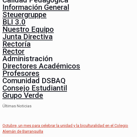
Calidad Pedagógica
Información General
Steuergruppe
BLI 3.0
Nuestro Equipo
Junta Directiva
Rectoría
Rector
Administración
Directores Académicos
Profesores
Comunidad DSBAQ
Consejo Estudiantil
Grupo Verde
Últimas Noticias
Octubre, un mes para celebrar la unidad y la biculturalidad en el Colegio
Alemán de Barranquilla