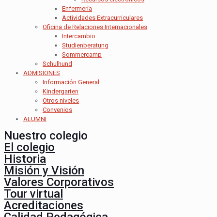
Enfermería
Actividades Extracurriculares
Oficina de Relaciones Internacionales
Intercambio
Studienberatung
Sommercamp
Schulhund
ADMISIONES
Información General
Kindergarten
Otros niveles
Convenios
ALUMNI
Nuestro colegio
El colegio
Historia
Misión y Visión
Valores Corporativos
Tour virtual
Acreditaciones