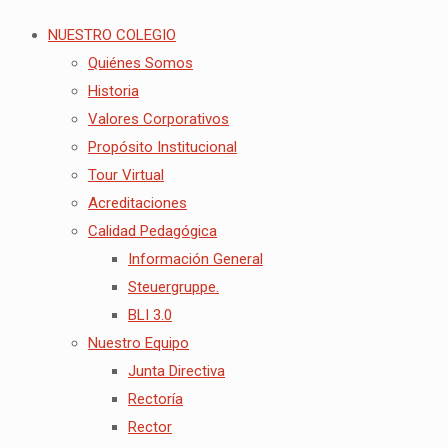
NUESTRO COLEGIO
Quiénes Somos
Historia
Valores Corporativos
Propósito Institucional
Tour Virtual
Acreditaciones
Calidad Pedagógica
Información General
Steuergruppe.
BLI 3.0
Nuestro Equipo
Junta Directiva
Rectoría
Rector