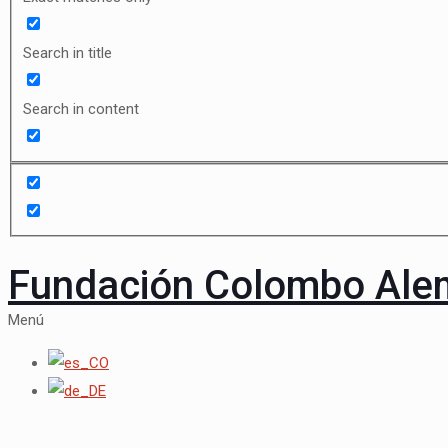
Search in title
Search in content
Fundación Colombo Al
Menú