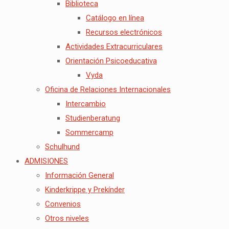
Biblioteca
Catálogo en línea
Recursos electrónicos
Actividades Extracurriculares
Orientación Psicoeducativa
Vyda
Oficina de Relaciones Internacionales
Intercambio
Studienberatung
Sommercamp
Schulhund
ADMISIONES
Información General
Kinderkrippe y Prekínder
Convenios
Otros niveles