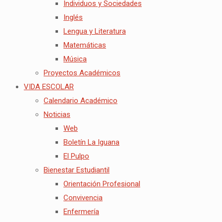
Individuos y Sociedades
Inglés
Lengua y Literatura
Matemáticas
Música
Proyectos Académicos
VIDA ESCOLAR
Calendario Académico
Noticias
Web
Boletín La Iguana
El Pulpo
Bienestar Estudiantil
Orientación Profesional
Convivencia
Enfermería