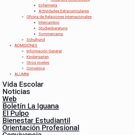
Enfermería
Actividades Extracurriculares
Oficina de Relaciones Internacionales
Intercambio
Studienberatung
Sommercamp
Schulhund
ADMISIONES
Información General
Kindergarten
Otros niveles
Convenios
ALUMNI
Vida Escolar
Noticias
Web
Boletín La Iguana
El Pulpo
Bienestar Estudiantil
Orientación Profesional