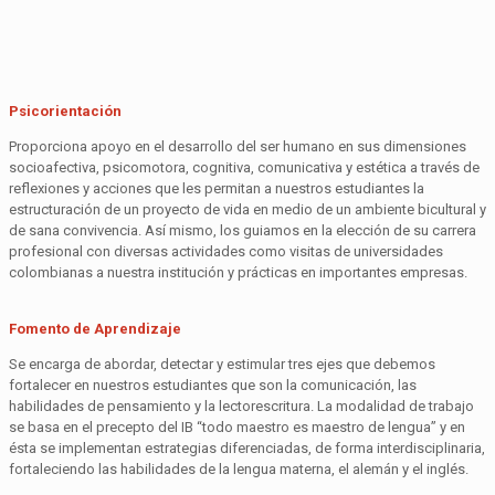
Psicorientación
Proporciona apoyo en el desarrollo del ser humano en sus dimensiones
socioafectiva, psicomotora, cognitiva, comunicativa y estética a través de
reflexiones y acciones que les permitan a nuestros estudiantes la
estructuración de un proyecto de vida en medio de un ambiente bicultural y
de sana convivencia. Así mismo, los guiamos en la elección de su carrera
profesional con diversas actividades como visitas de universidades
colombianas a nuestra institución y prácticas en importantes empresas.
Fomento de Aprendizaje
Se encarga de abordar, detectar y estimular tres ejes que debemos
fortalecer en nuestros estudiantes que son la comunicación, las
habilidades de pensamiento y la lectorescritura. La modalidad de trabajo
se basa en el precepto del IB “todo maestro es maestro de lengua” y en
ésta se implementan estrategias diferenciadas, de forma interdisciplinaria,
fortaleciendo las habilidades de la lengua materna, el alemán y el inglés.