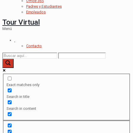
Office 365
Padres y Estudiantes
Empleados
Tour Virtual
Menú
.
Contacto
Exact matches only
Search in title
Search in content