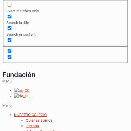
Exact matches only
Search in title
Search in content
Fundación
Menú
Menú
NUESTRO COLEGIO
Quiénes Somos
Historia