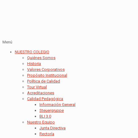
Menú
NUESTRO COLEGIO
Quiénes Somos
Historia
Valores Corporativos
Propósito Institucional
Política de Calidad
Tour Virtual
Acreditaciones
Calidad Pedagógica
Información General
Steuergruppe
BLI 3.0
Nuestro Equipo
Junta Directiva
Rectoría