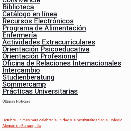
Convivencia
Biblioteca
Catálogo en línea
Recursos Electrónicos
Programa de Alimentación
Enfermería
Actividades Extracurriculares
Orientación Psicoeducativa
Orientación Profesional
Oficina de Relaciones Internacionales
Intercambio
Studienberatung
Sommercamp
Prácticas Universitarias
Últimas Noticias
Octubre, un mes para celebrar la unidad y la biculturalidad en el Colegio
Alemán de Barranquilla