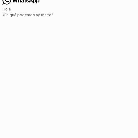
Hola
¿En qué podemos ayudarte?