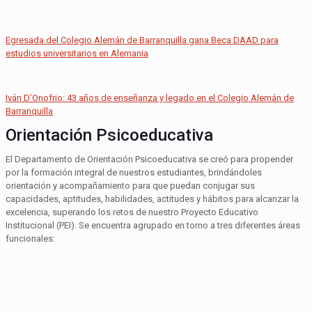
Egresada del Colegio Alemán de Barranquilla gana Beca DAAD para
estudios universitarios en Alemania
Iván D’Onofrio: 43 años de enseñanza y legado en el Colegio Alemán de
Barranquilla
Orientación Psicoeducativa
El Departamento de Orientación Psicoeducativa se creó para propender
por la formación integral de nuestros estudiantes, brindándoles
orientación y acompañamiento para que puedan conjugar sus
capacidades, aptitudes, habilidades, actitudes y hábitos para alcanzar la
excelencia, superando los retos de nuestro Proyecto Educativo
Institucional (PEI). Se encuentra agrupado en torno a tres diferentes áreas
funcionales: