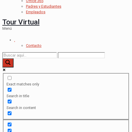
Office 365
Padres y Estudiantes
Empleados
Tour Virtual
Menú
.
Contacto
Exact matches only
Search in title
Search in content