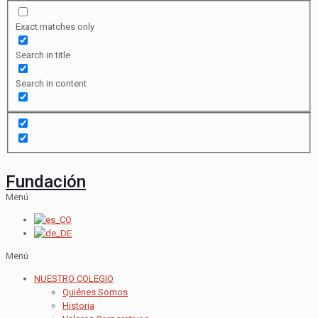
Exact matches only
Search in title
Search in content
Fundación
Menú
Menú
NUESTRO COLEGIO
Quiénes Somos
Historia