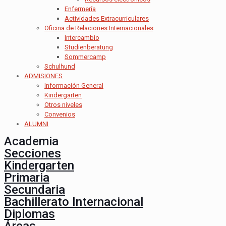
Enfermería
Actividades Extracurriculares
Oficina de Relaciones Internacionales
Intercambio
Studienberatung
Sommercamp
Schulhund
ADMISIONES
Información General
Kindergarten
Otros niveles
Convenios
ALUMNI
Academia
Secciones
Kindergarten
Primaria
Secundaria
Bachillerato Internacional
Diplomas