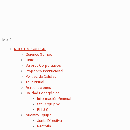
Menú
NUESTRO COLEGIO
Quiénes Somos
Historia
Valores Corporativos
Propósito Institucional
Política de Calidad
Tour Virtual
Acreditaciones
Calidad Pedagógica
Información General
Steuergruppe
BLI 3.0
Nuestro Equipo
Junta Directiva
Rectoría