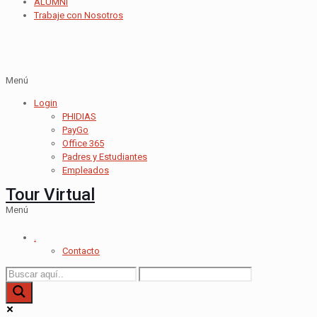
ALUMNI
Trabaje con Nosotros
Menú
Login
PHIDIAS
PayGo
Office 365
Padres y Estudiantes
Empleados
Tour Virtual
Menú
.
Contacto