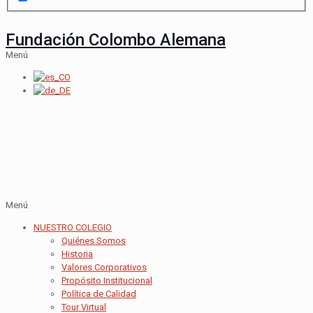
Fundación Colombo Alemana
Menú
Menú
NUESTRO COLEGIO
Quiénes Somos
Historia
Valores Corporativos
Propósito Institucional
Política de Calidad
Tour Virtual