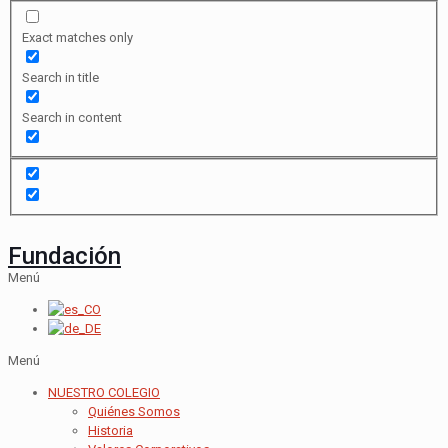
Exact matches only
Search in title
Search in content
Fundación
Menú
Menú
NUESTRO COLEGIO
Quiénes Somos
Historia