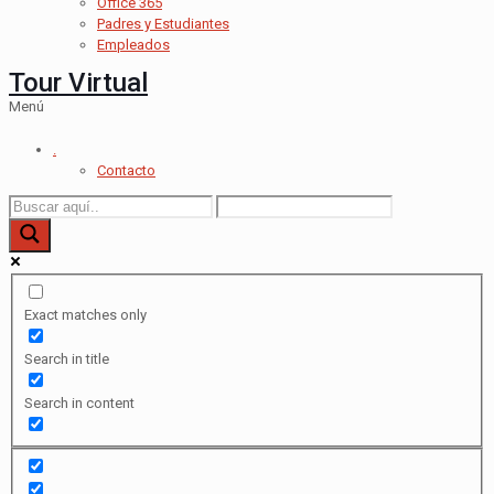
Office 365
Padres y Estudiantes
Empleados
Tour Virtual
Menú
.
Contacto
Exact matches only
Search in title
Search in content