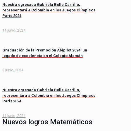
Nuestra egresada Gabriela Bolle Carrillo,
representará a Colombia en los Juegos Olímpicos
Paris 2024
11 junio, 2024
Graduación de la Promoción Abipilot 2024: un
legado de excelencia en el Colegio Alemán
3 junio, 2024
Nuestra egresada Gabriela Bolle Carrillo,
representará a Colombia en los Juegos Olímpicos
Paris 2024
11 junio, 2024
Nuevos logros Matemáticos