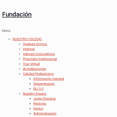
Fundación
Menú
NUESTRO COLEGIO
Quiénes Somos
Historia
Valores Corporativos
Propósito Institucional
Tour Virtual
Acreditaciones
Calidad Pedagógica
Información General
Steuergruppe.
BLI 3.0
Nuestro Equipo
Junta Directiva
Rectoría
Rector
Administración