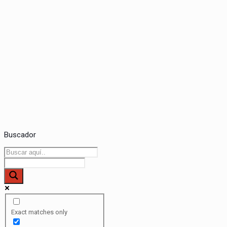
Buscador
Exact matches only