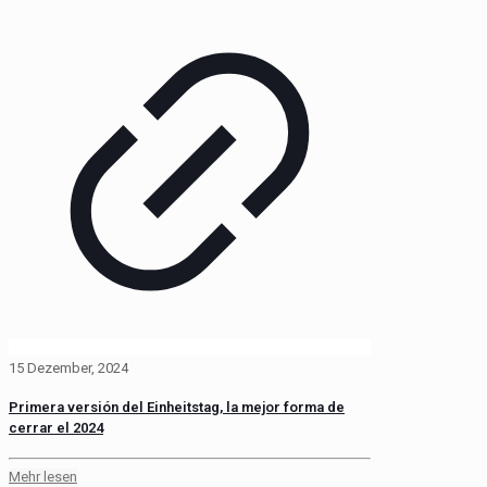
15 Dezember, 2024
Primera versión del Einheitstag, la mejor forma de
cerrar el 2024
Mehr lesen