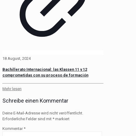
18 August, 2024
Bachillerato Internacional: las Klassen 11 y 12
comprometidas con su proceso de formación
Mehr lesen
Schreibe einen Kommentar
Deine E-Mail-Adresse wird nicht veröffentlicht.
Erforderliche Felder sind mit
*
markiert
Kommentar
*