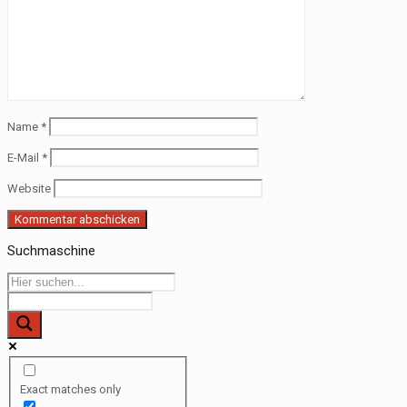
Name
*
E-Mail
*
Website
Suchmaschine
Exact matches only