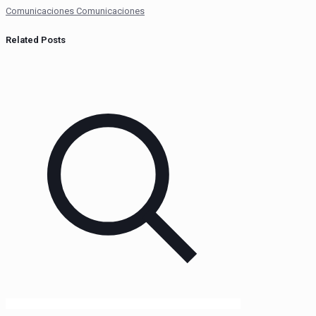
Comunicaciones Comunicaciones
Related Posts