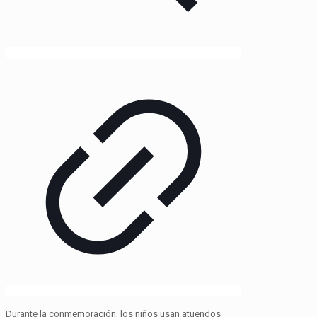
Durante la conmemoración, los niños usan atuendos