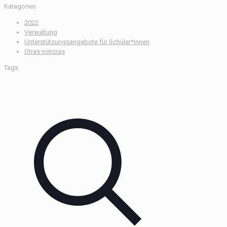
Kategorien
2022
Verwaltung
Unterstützungsangebote für Schüler*innen
Otras noticias
Tags