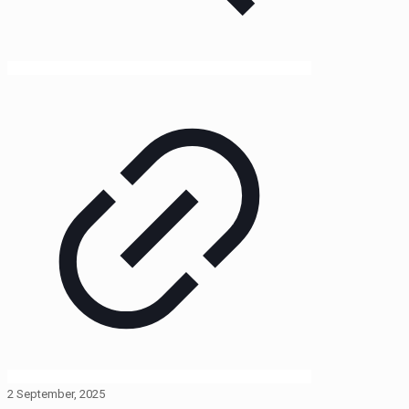
2 September, 2025