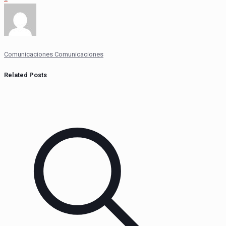
Comunicaciones Comunicaciones
Related Posts