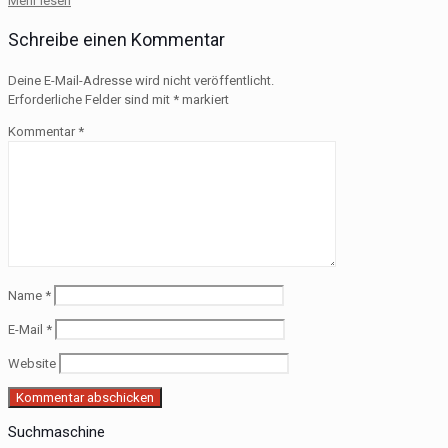
Mehr lesen
Schreibe einen Kommentar
Deine E-Mail-Adresse wird nicht veröffentlicht.
Erforderliche Felder sind mit
*
markiert
Kommentar
*
Name
*
E-Mail
*
Website
Suchmaschine