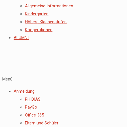
Allgemeine Informationen
Kindergarten
Höhere Klassenstufen
Kooperationen
ALUMNI
Menú
Anmeldung
PHIDIAS
PayGo
Office 365
Eltern und Schüler