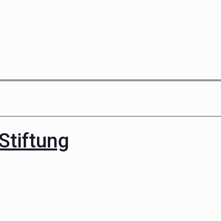
Stiftung