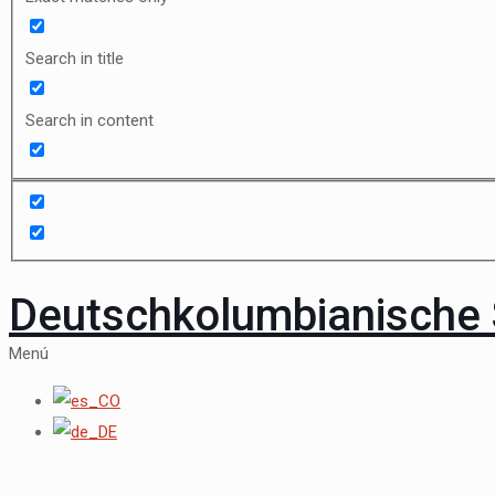
Search in title
Search in content
Deutschkolumbianische 
Menú