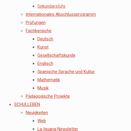
Sekundarstufe
Internationales Abschlussprogramm
Prüfungen
Fachbereiche
Deutsch
Kunst
Gesellschaftskunde
Englisch
Spanische Sprache und Kultur
Mathematik
Musik
Pädagogische Projekte
SCHULLEBEN
Neuigkeiten
Web
La Iguana Newsletter