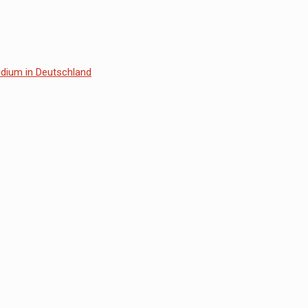
udium in Deutschland