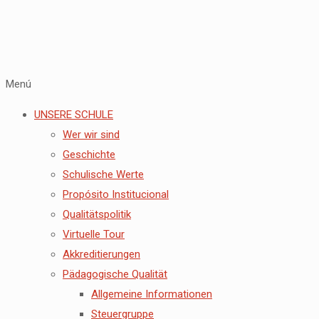
Menú
UNSERE SCHULE
Wer wir sind
Geschichte
Schulische Werte
Propósito Institucional
Qualitätspolitik
Virtuelle Tour
Akkreditierungen
Pädagogische Qualität
Allgemeine Informationen
Steuergruppe