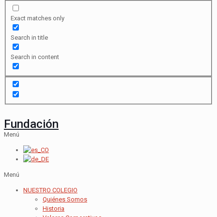
Exact matches only
Search in title
Search in content
Fundación
Menú
Menú
NUESTRO COLEGIO
Quiénes Somos
Historia