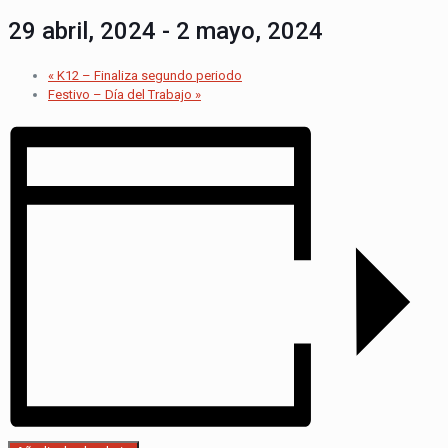
29 abril, 2024
-
2 mayo, 2024
«
K12 – Finaliza segundo periodo
Festivo – Día del Trabajo
»