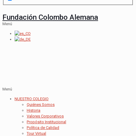
Fundación Colombo Alemana
Menú
Menú
NUESTRO COLEGIO
Quiénes Somos
Historia
Valores Corporativos
Propósito Institucional
Política de Calidad
Tour Virtual