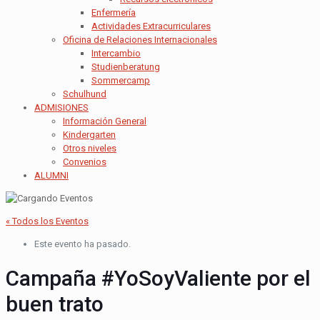
Enfermería
Actividades Extracurriculares
Oficina de Relaciones Internacionales
Intercambio
Studienberatung
Sommercamp
Schulhund
ADMISIONES
Información General
Kindergarten
Otros niveles
Convenios
ALUMNI
« Todos los Eventos
Este evento ha pasado.
Campaña #YoSoyValiente por el
buen trato