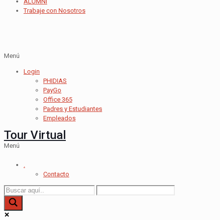
ALUMNI
Trabaje con Nosotros
Menú
Login
PHIDIAS
PayGo
Office 365
Padres y Estudiantes
Empleados
Tour Virtual
Menú
.
Contacto