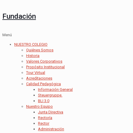
Fundación
Menú
NUESTRO COLEGIO
Quiénes Somos
Historia
Valores Corporativos
Propósito Institucional
Tour Virtual
Acreditaciones
Calidad Pedagógica
Información General
Steuergruppe.
BLI 3.0
Nuestro Equipo
Junta Directiva
Rectoría
Rector
Administración