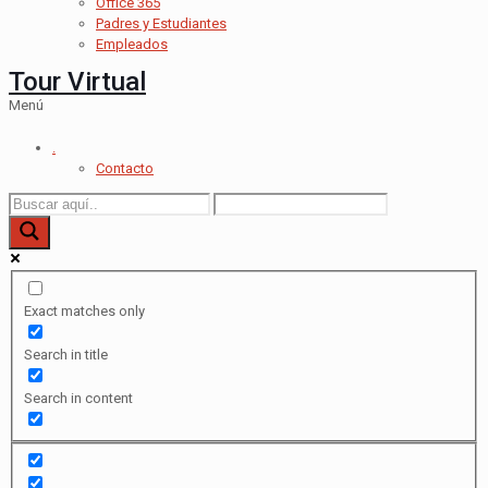
Office 365
Padres y Estudiantes
Empleados
Tour Virtual
Menú
.
Contacto
Exact matches only
Search in title
Search in content