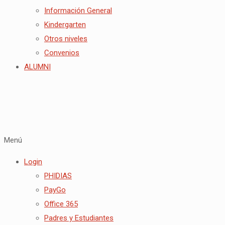
Información General
Kindergarten
Otros niveles
Convenios
ALUMNI
Menú
Login
PHIDIAS
PayGo
Office 365
Padres y Estudiantes