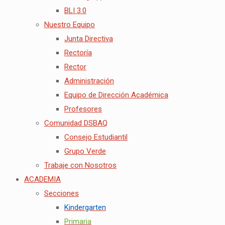
BLI 3.0
Nuestro Equipo
Junta Directiva
Rectoría
Rector
Administración
Equipo de Dirección Académica
Profesores
Comunidad DSBAQ
Consejo Estudiantil
Grupo Verde
Trabaje con Nosotros
ACADEMIA
Secciones
Kindergarten
Primaria