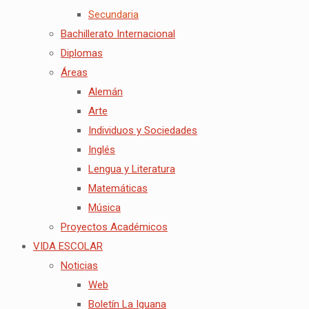
Secundaria
Bachillerato Internacional
Diplomas
Áreas
Alemán
Arte
Individuos y Sociedades
Inglés
Lengua y Literatura
Matemáticas
Música
Proyectos Académicos
VIDA ESCOLAR
Noticias
Web
Boletín La Iguana