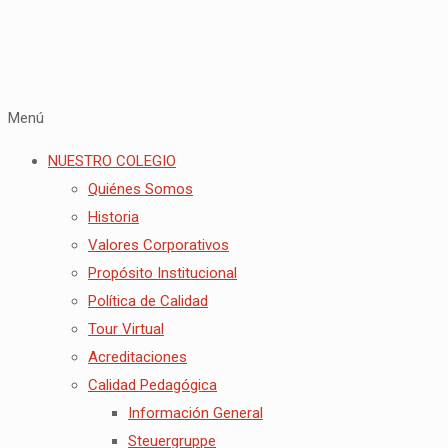
Menú
NUESTRO COLEGIO
Quiénes Somos
Historia
Valores Corporativos
Propósito Institucional
Política de Calidad
Tour Virtual
Acreditaciones
Calidad Pedagógica
Información General
Steuergruppe