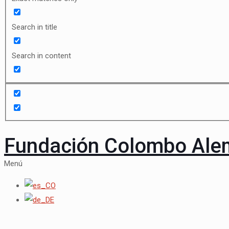
Search in title
Search in content
Fundación Colombo Al
Menú