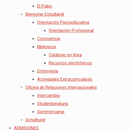
El Pulpo
Bienestar Estudiantil
Orientación Psicoeducativa
Orientación Profesional
Convivencia
Biblioteca
Catálogo en línea
Recursos electrónicos
Enfermería
Actividades Extracurriculares
Oficina de Relaciones Internacionales
Intercambio
Studienberatung
Sommercamp
Schulhund
ADMISIONES