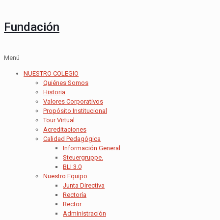
Fundación
Menú
NUESTRO COLEGIO
Quiénes Somos
Historia
Valores Corporativos
Propósito Institucional
Tour Virtual
Acreditaciones
Calidad Pedagógica
Información General
Steuergruppe.
BLI 3.0
Nuestro Equipo
Junta Directiva
Rectoría
Rector
Administración