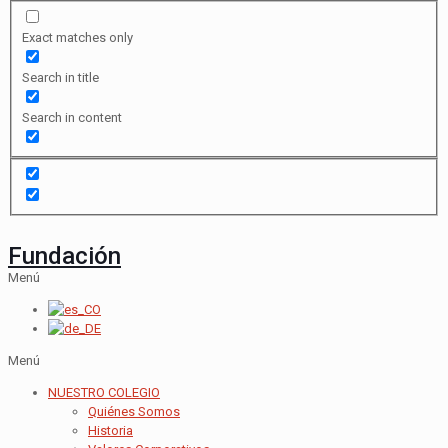
Exact matches only
Search in title
Search in content
Fundación
Menú
Menú
NUESTRO COLEGIO
Quiénes Somos
Historia