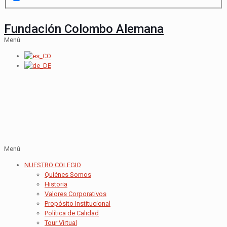
Fundación Colombo Alemana
Menú
Menú
NUESTRO COLEGIO
Quiénes Somos
Historia
Valores Corporativos
Propósito Institucional
Política de Calidad
Tour Virtual