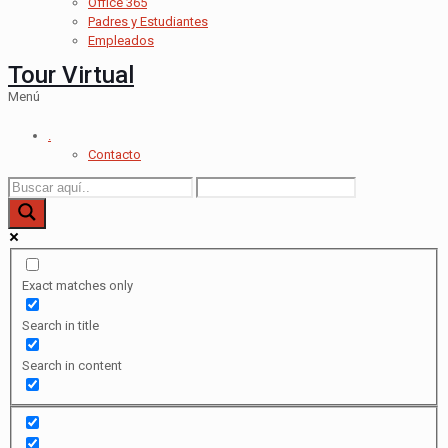
Office 365
Padres y Estudiantes
Empleados
Tour Virtual
Menú
.
Contacto
Exact matches only
Search in title
Search in content