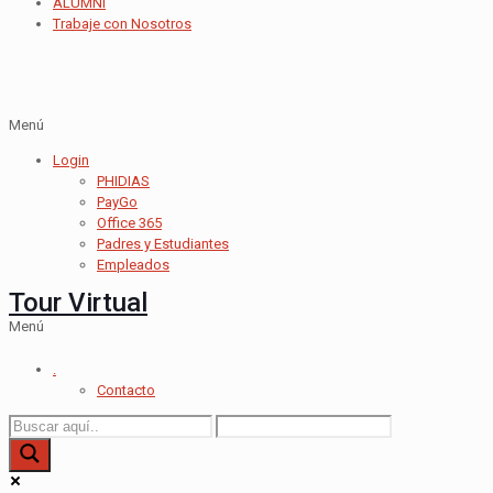
ALUMNI
Trabaje con Nosotros
Menú
Login
PHIDIAS
PayGo
Office 365
Padres y Estudiantes
Empleados
Tour Virtual
Menú
.
Contacto