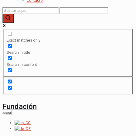
Contacto
Exact matches only
Search in title
Search in content
Fundación
Menú