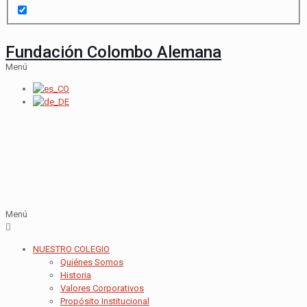
Fundación Colombo Alemana
Menú
Menú
NUESTRO COLEGIO
Quiénes Somos
Historia
Valores Corporativos
Propósito Institucional