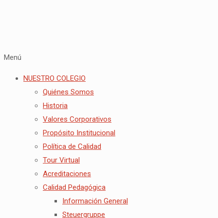
Menú
NUESTRO COLEGIO
Quiénes Somos
Historia
Valores Corporativos
Propósito Institucional
Política de Calidad
Tour Virtual
Acreditaciones
Calidad Pedagógica
Información General
Steuergruppe