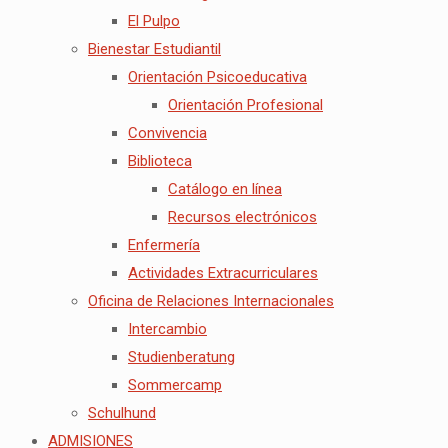
El Pulpo
Bienestar Estudiantil
Orientación Psicoeducativa
Orientación Profesional
Convivencia
Biblioteca
Catálogo en línea
Recursos electrónicos
Enfermería
Actividades Extracurriculares
Oficina de Relaciones Internacionales
Intercambio
Studienberatung
Sommercamp
Schulhund
ADMISIONES