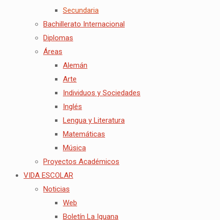
Secundaria
Bachillerato Internacional
Diplomas
Áreas
Alemán
Arte
Individuos y Sociedades
Inglés
Lengua y Literatura
Matemáticas
Música
Proyectos Académicos
VIDA ESCOLAR
Noticias
Web
Boletín La Iguana