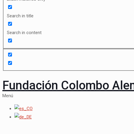
Search in title
Search in content
Fundación Colombo Al
Menú