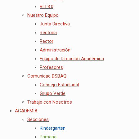
BLI 3.0
Nuestro Equipo
Junta Directiva
Rectoría
Rector
Administración
Equipo de Dirección Académica
Profesores
Comunidad DSBAQ
Consejo Estudiantil
Grupo Verde
Trabaje con Nosotros
ACADEMIA
Secciones
Kindergarten
Primaria