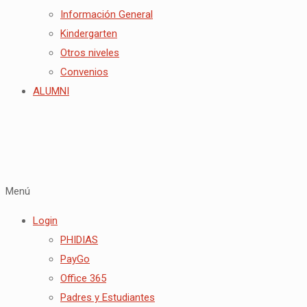
Información General
Kindergarten
Otros niveles
Convenios
ALUMNI
Menú
Login
PHIDIAS
PayGo
Office 365
Padres y Estudiantes