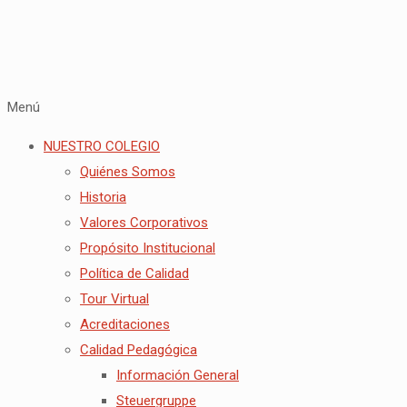
Menú
NUESTRO COLEGIO
Quiénes Somos
Historia
Valores Corporativos
Propósito Institucional
Política de Calidad
Tour Virtual
Acreditaciones
Calidad Pedagógica
Información General
Steuergruppe