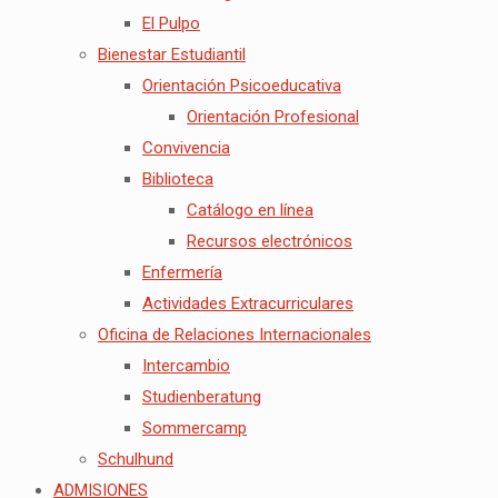
El Pulpo
Bienestar Estudiantil
Orientación Psicoeducativa
Orientación Profesional
Convivencia
Biblioteca
Catálogo en línea
Recursos electrónicos
Enfermería
Actividades Extracurriculares
Oficina de Relaciones Internacionales
Intercambio
Studienberatung
Sommercamp
Schulhund
ADMISIONES