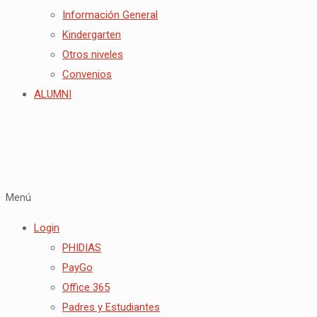
Información General
Kindergarten
Otros niveles
Convenios
ALUMNI
Menú
Login
PHIDIAS
PayGo
Office 365
Padres y Estudiantes