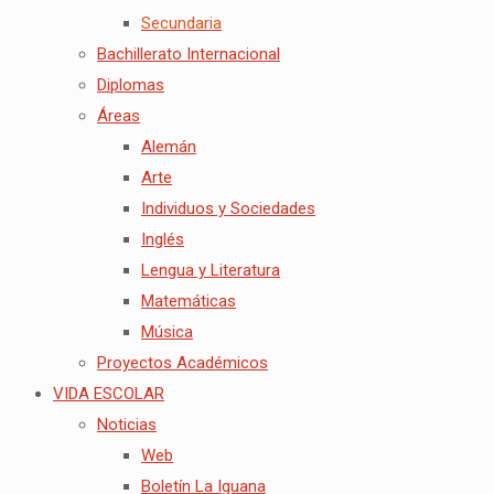
Secundaria
Bachillerato Internacional
Diplomas
Áreas
Alemán
Arte
Individuos y Sociedades
Inglés
Lengua y Literatura
Matemáticas
Música
Proyectos Académicos
VIDA ESCOLAR
Noticias
Web
Boletín La Iguana