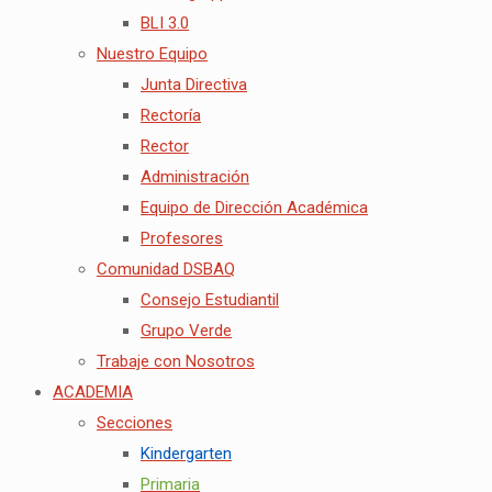
BLI 3.0
Nuestro Equipo
Junta Directiva
Rectoría
Rector
Administración
Equipo de Dirección Académica
Profesores
Comunidad DSBAQ
Consejo Estudiantil
Grupo Verde
Trabaje con Nosotros
ACADEMIA
Secciones
Kindergarten
Primaria