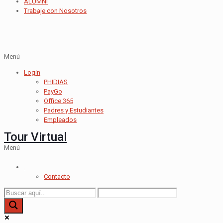
ALUMNI
Trabaje con Nosotros
Menú
Login
PHIDIAS
PayGo
Office 365
Padres y Estudiantes
Empleados
Tour Virtual
Menú
.
Contacto