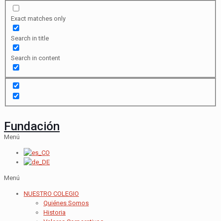
Exact matches only
Search in title
Search in content
Fundación
Menú
Menú
NUESTRO COLEGIO
Quiénes Somos
Historia