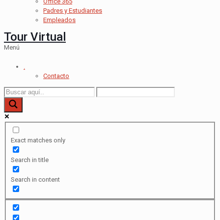
Office 365
Padres y Estudiantes
Empleados
Tour Virtual
Menú
.
Contacto
Exact matches only
Search in title
Search in content