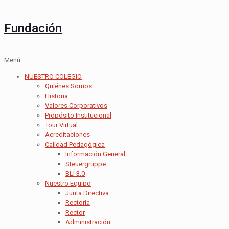
Fundación
Menú
NUESTRO COLEGIO
Quiénes Somos
Historia
Valores Corporativos
Propósito Institucional
Tour Virtual
Acreditaciones
Calidad Pedagógica
Información General
Steuergruppe.
BLI 3.0
Nuestro Equipo
Junta Directiva
Rectoría
Rector
Administración