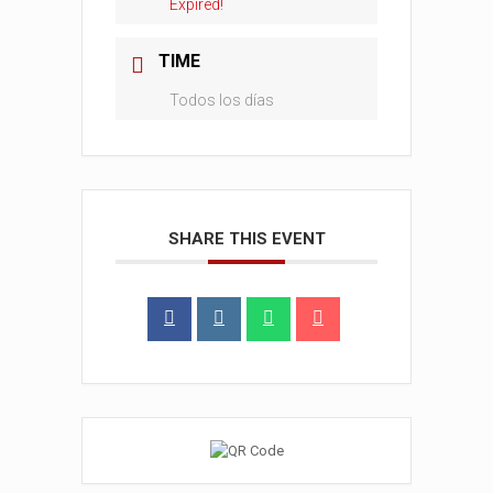
Expired!
TIME
Todos los días
SHARE THIS EVENT