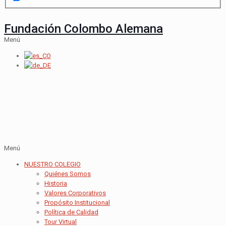
Fundación Colombo Alemana
Menú
Menú
NUESTRO COLEGIO
Quiénes Somos
Historia
Valores Corporativos
Propósito Institucional
Política de Calidad
Tour Virtual