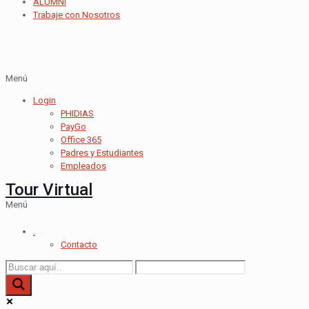
ALUMNI
Trabaje con Nosotros
Menú
Login
PHIDIAS
PayGo
Office 365
Padres y Estudiantes
Empleados
Tour Virtual
Menú
.
Contacto