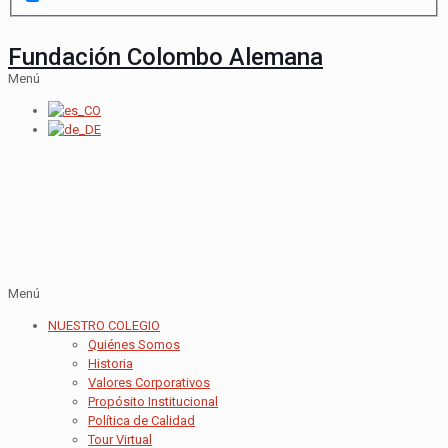
Fundación Colombo Alemana
Menú
Menú
NUESTRO COLEGIO
Quiénes Somos
Historia
Valores Corporativos
Propósito Institucional
Política de Calidad
Tour Virtual