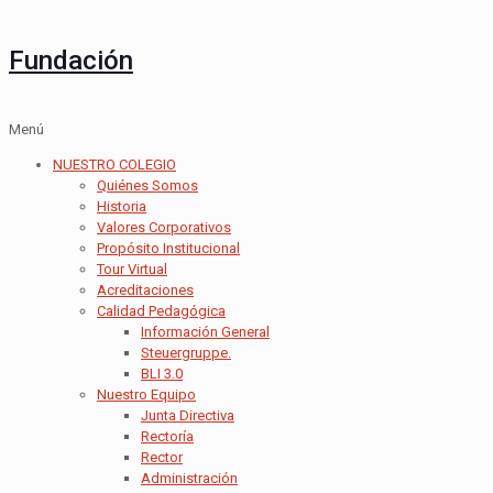
Fundación
Menú
NUESTRO COLEGIO
Quiénes Somos
Historia
Valores Corporativos
Propósito Institucional
Tour Virtual
Acreditaciones
Calidad Pedagógica
Información General
Steuergruppe.
BLI 3.0
Nuestro Equipo
Junta Directiva
Rectoría
Rector
Administración