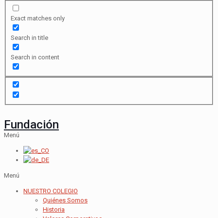
Exact matches only
Search in title
Search in content
Fundación
Menú
Menú
NUESTRO COLEGIO
Quiénes Somos
Historia