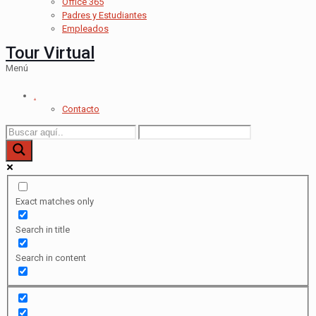
Office 365
Padres y Estudiantes
Empleados
Tour Virtual
Menú
.
Contacto
Exact matches only
Search in title
Search in content