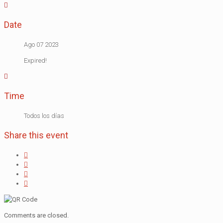
Date
Ago 07 2023
Expired!
Time
Todos los días
Share this event
Comments are closed.