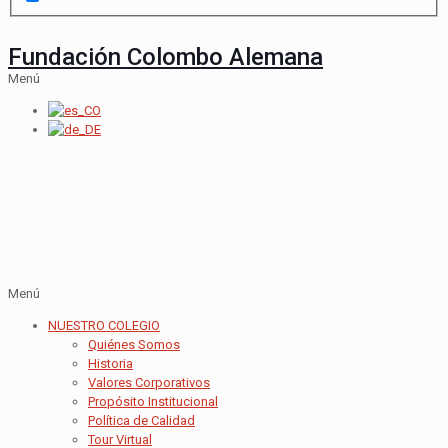
Fundación Colombo Alemana
Menú
Menú
NUESTRO COLEGIO
Quiénes Somos
Historia
Valores Corporativos
Propósito Institucional
Política de Calidad
Tour Virtual