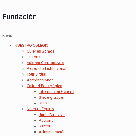
Fundación
Menú
NUESTRO COLEGIO
Quiénes Somos
Historia
Valores Corporativos
Propósito Institucional
Tour Virtual
Acreditaciones
Calidad Pedagógica
Información General
Steuergruppe.
BLI 3.0
Nuestro Equipo
Junta Directiva
Rectoría
Rector
Administración