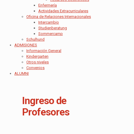
Enfermería
Actividades Extracurriculares
Oficina de Relaciones Internacionales
Intercambio
Studienberatung
Sommercamp
Schulhund
ADMISIONES
Información General
Kindergarten
Otros niveles
Convenios
ALUMNI
Ingreso de
Profesores