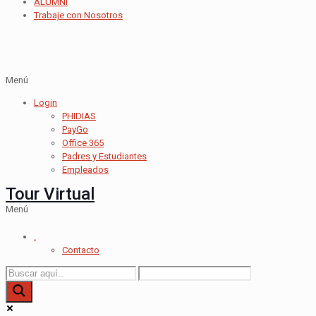
ALUMNI
Trabaje con Nosotros
Menú
Login
PHIDIAS
PayGo
Office 365
Padres y Estudiantes
Empleados
Tour Virtual
Menú
.
Contacto