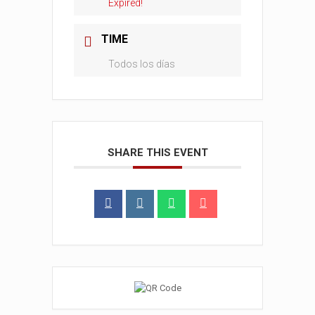
Expired!
TIME
Todos los días
SHARE THIS EVENT