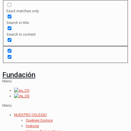
Exact matches only
Search in title
Search in content
Fundación
Menú
Menú
NUESTRO COLEGIO
Quiénes Somos
Historia