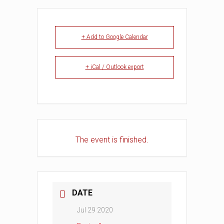
+ Add to Google Calendar
+ iCal / Outlook export
The event is finished.
DATE
Jul 29 2020