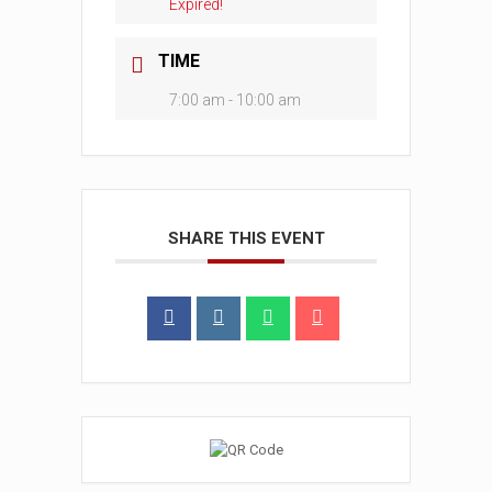
Expired!
TIME
7:00 am - 10:00 am
SHARE THIS EVENT