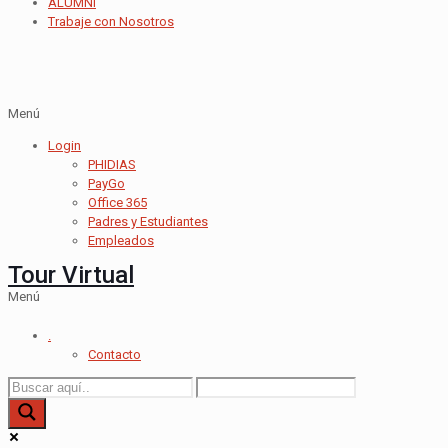
ALUMNI
Trabaje con Nosotros
Menú
Login
PHIDIAS
PayGo
Office 365
Padres y Estudiantes
Empleados
Tour Virtual
Menú
.
Contacto