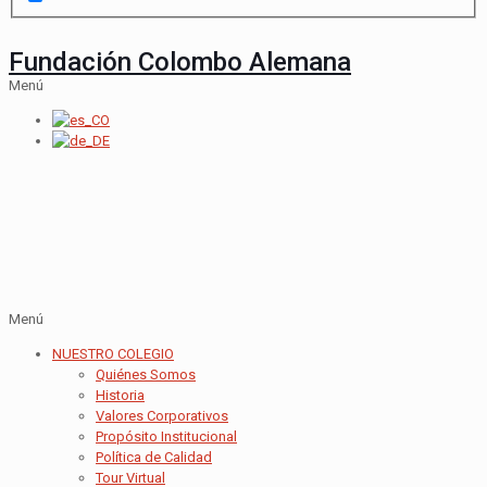
Fundación Colombo Alemana
Menú
Menú
NUESTRO COLEGIO
Quiénes Somos
Historia
Valores Corporativos
Propósito Institucional
Política de Calidad
Tour Virtual