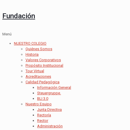
Fundación
Menú
NUESTRO COLEGIO
Quiénes Somos
Historia
Valores Corporativos
Propósito Institucional
Tour Virtual
Acreditaciones
Calidad Pedagógica
Información General
Steuergruppe.
BLI 3.0
Nuestro Equipo
Junta Directiva
Rectoría
Rector
Administración