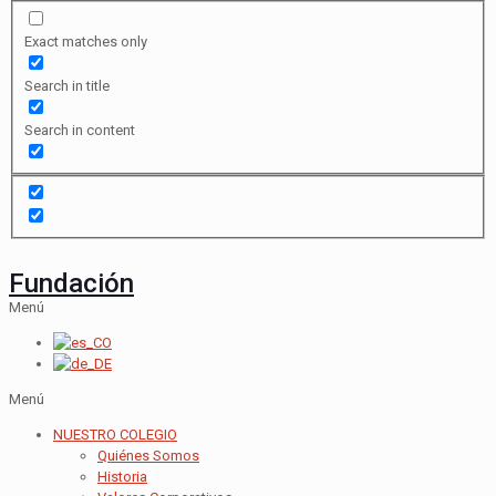
Exact matches only
Search in title
Search in content
Fundación
Menú
Menú
NUESTRO COLEGIO
Quiénes Somos
Historia