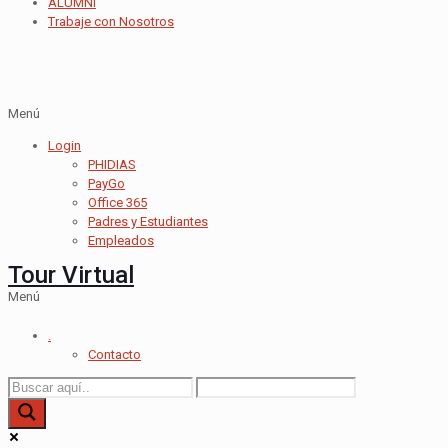
ALUMNI
Trabaje con Nosotros
Menú
Login
PHIDIAS
PayGo
Office 365
Padres y Estudiantes
Empleados
Tour Virtual
Menú
.
Contacto