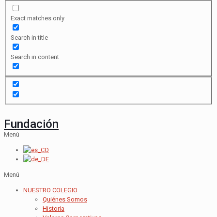
Exact matches only
Search in title
Search in content
Fundación
Menú
Menú
NUESTRO COLEGIO
Quiénes Somos
Historia