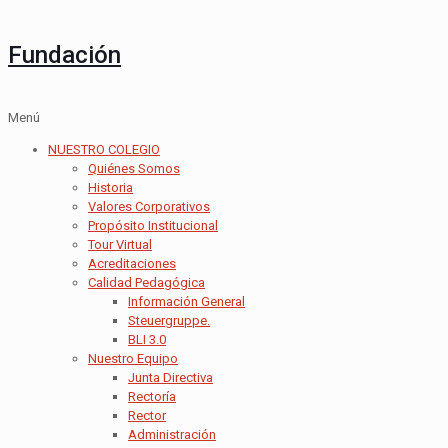
Fundación
Menú
NUESTRO COLEGIO
Quiénes Somos
Historia
Valores Corporativos
Propósito Institucional
Tour Virtual
Acreditaciones
Calidad Pedagógica
Información General
Steuergruppe.
BLI 3.0
Nuestro Equipo
Junta Directiva
Rectoría
Rector
Administración