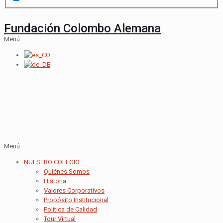
Fundación Colombo Alemana
Menú
Menú
NUESTRO COLEGIO
Quiénes Somos
Historia
Valores Corporativos
Propósito Institucional
Política de Calidad
Tour Virtual