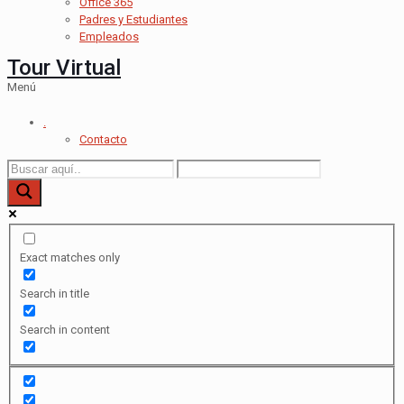
Office 365
Padres y Estudiantes
Empleados
Tour Virtual
Menú
.
Contacto
Exact matches only
Search in title
Search in content