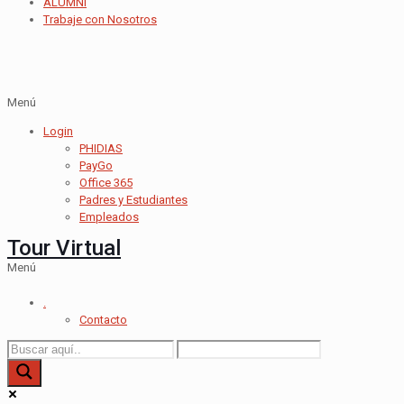
ALUMNI
Trabaje con Nosotros
Menú
Login
PHIDIAS
PayGo
Office 365
Padres y Estudiantes
Empleados
Tour Virtual
Menú
.
Contacto