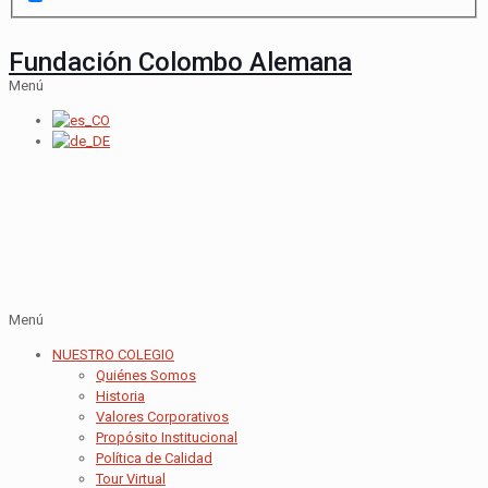
Fundación Colombo Alemana
Menú
Menú
NUESTRO COLEGIO
Quiénes Somos
Historia
Valores Corporativos
Propósito Institucional
Política de Calidad
Tour Virtual