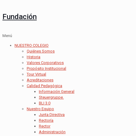
Fundación
Menú
NUESTRO COLEGIO
Quiénes Somos
Historia
Valores Corporativos
Propósito Institucional
Tour Virtual
Acreditaciones
Calidad Pedagógica
Información General
Steuergruppe.
BLI 3.0
Nuestro Equipo
Junta Directiva
Rectoría
Rector
Administración