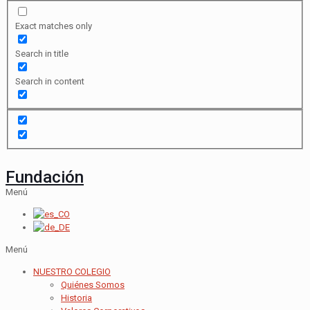
Exact matches only
Search in title
Search in content
Fundación
Menú
Menú
NUESTRO COLEGIO
Quiénes Somos
Historia