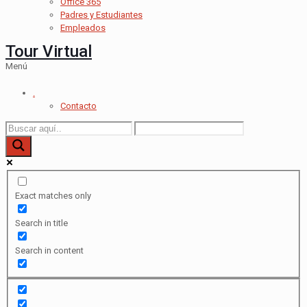
Office 365
Padres y Estudiantes
Empleados
Tour Virtual
Menú
.
Contacto
Exact matches only
Search in title
Search in content