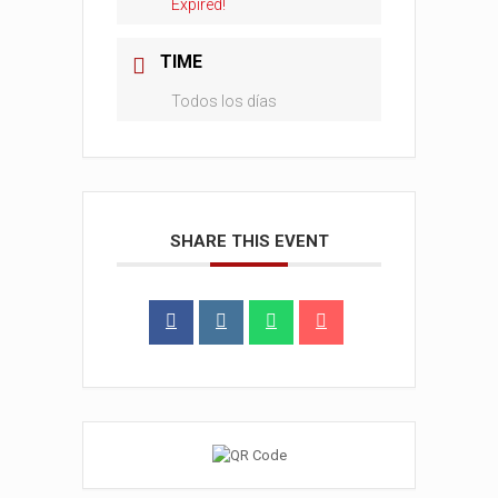
Expired!
TIME
Todos los días
SHARE THIS EVENT