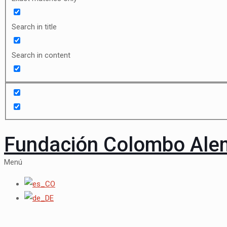
Search in title
Search in content
Fundación Colombo Al
Menú