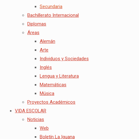
Secundaria
Bachillerato Internacional
Diplomas
Áreas
Alemán
Arte
Individuos y Sociedades
Inglés
Lengua y Literatura
Matemáticas
Música
Proyectos Académicos
VIDA ESCOLAR
Noticias
Web
Boletín La Iguana