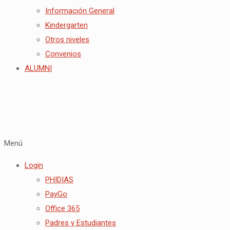
Información General
Kindergarten
Otros niveles
Convenios
ALUMNI
Menú
Login
PHIDIAS
PayGo
Office 365
Padres y Estudiantes