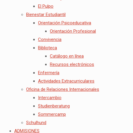
El Pulpo
Bienestar Estudiantil
Orientación Psicoeducativa
Orientación Profesional
Convivencia
Biblioteca
Catálogo en línea
Recursos electrónicos
Enfermería
Actividades Extracurriculares
Oficina de Relaciones Internacionales
Intercambio
Studienberatung
Sommercamp
Schulhund
ADMISIONES