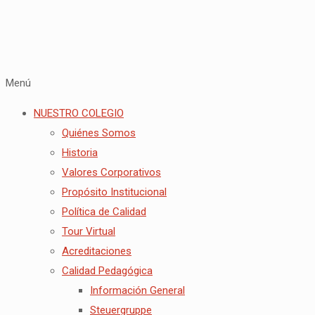
Menú
NUESTRO COLEGIO
Quiénes Somos
Historia
Valores Corporativos
Propósito Institucional
Política de Calidad
Tour Virtual
Acreditaciones
Calidad Pedagógica
Información General
Steuergruppe