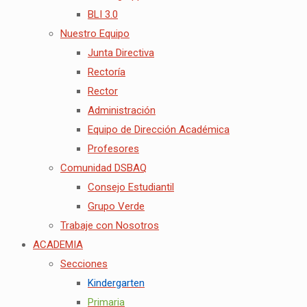
BLI 3.0
Nuestro Equipo
Junta Directiva
Rectoría
Rector
Administración
Equipo de Dirección Académica
Profesores
Comunidad DSBAQ
Consejo Estudiantil
Grupo Verde
Trabaje con Nosotros
ACADEMIA
Secciones
Kindergarten
Primaria