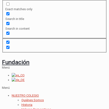
Exact matches only
Search in title
Search in content
Fundación
Menú
Menú
NUESTRO COLEGIO
Quiénes Somos
Historia