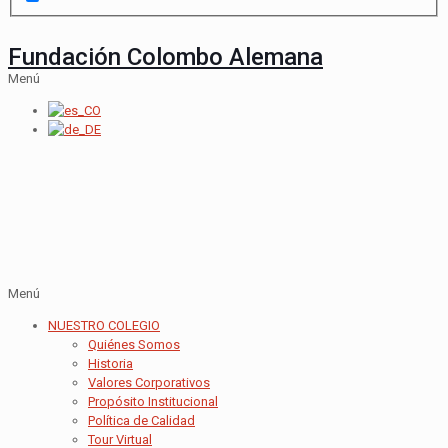
Fundación Colombo Alemana
Menú
Menú
NUESTRO COLEGIO
Quiénes Somos
Historia
Valores Corporativos
Propósito Institucional
Política de Calidad
Tour Virtual