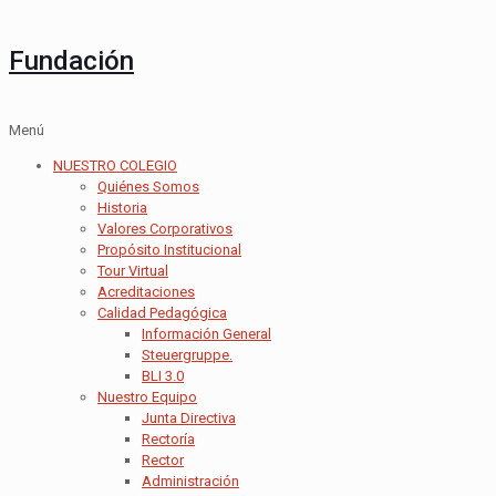
Fundación
Menú
NUESTRO COLEGIO
Quiénes Somos
Historia
Valores Corporativos
Propósito Institucional
Tour Virtual
Acreditaciones
Calidad Pedagógica
Información General
Steuergruppe.
BLI 3.0
Nuestro Equipo
Junta Directiva
Rectoría
Rector
Administración