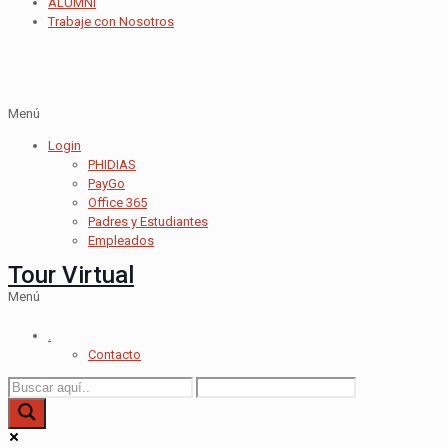
ALUMNI
Trabaje con Nosotros
Menú
Login
PHIDIAS
PayGo
Office 365
Padres y Estudiantes
Empleados
Tour Virtual
Menú
.
Contacto