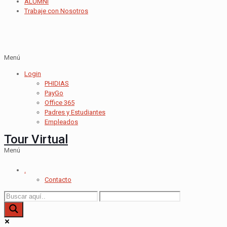
ALUMNI
Trabaje con Nosotros
Menú
Login
PHIDIAS
PayGo
Office 365
Padres y Estudiantes
Empleados
Tour Virtual
Menú
.
Contacto