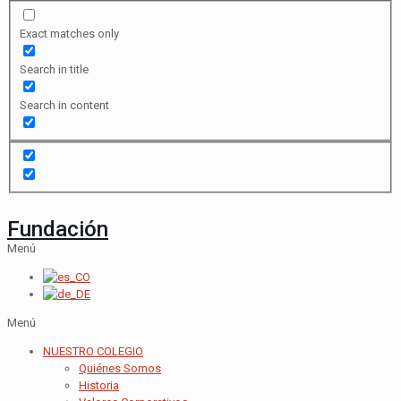
Exact matches only
Search in title
Search in content
Fundación
Menú
Menú
NUESTRO COLEGIO
Quiénes Somos
Historia