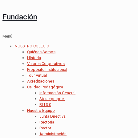
Fundación
Menú
NUESTRO COLEGIO
Quiénes Somos
Historia
Valores Corporativos
Propósito Institucional
Tour Virtual
Acreditaciones
Calidad Pedagógica
Información General
Steuergruppe.
BLI 3.0
Nuestro Equipo
Junta Directiva
Rectoría
Rector
Administración