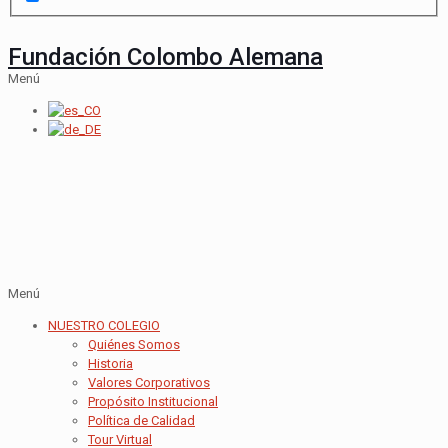
Fundación Colombo Alemana
Menú
Menú
NUESTRO COLEGIO
Quiénes Somos
Historia
Valores Corporativos
Propósito Institucional
Política de Calidad
Tour Virtual