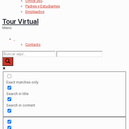
Office 365
Padres y Estudiantes
Empleados
Tour Virtual
Menú
.
Contacto
Exact matches only
Search in title
Search in content