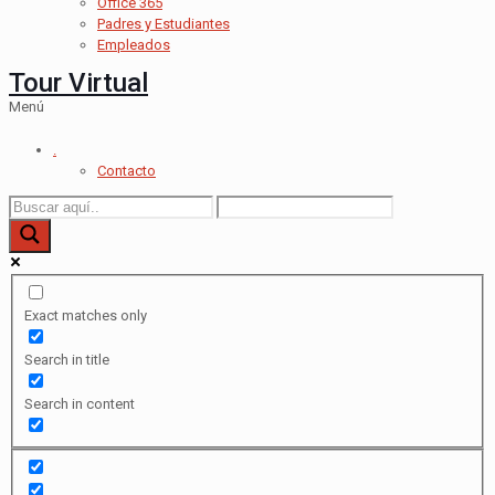
Office 365
Padres y Estudiantes
Empleados
Tour Virtual
Menú
.
Contacto
Exact matches only
Search in title
Search in content