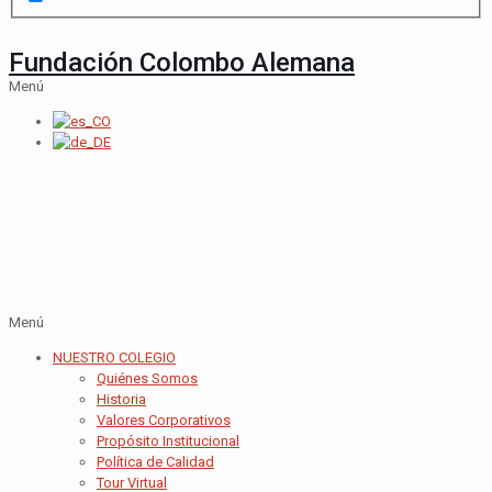
Fundación Colombo Alemana
Menú
Menú
NUESTRO COLEGIO
Quiénes Somos
Historia
Valores Corporativos
Propósito Institucional
Política de Calidad
Tour Virtual