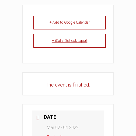
+ Add to Google Calendar
+ iCal / Outlook export
The event is finished.
DATE
Mar 02 - 04 2022