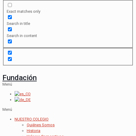
Exact matches only
Search in title
Search in content
Fundación
Menú
Menú
NUESTRO COLEGIO
Quiénes Somos
Historia