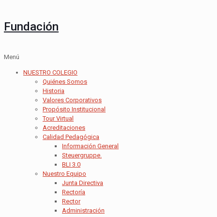
Fundación
Menú
NUESTRO COLEGIO
Quiénes Somos
Historia
Valores Corporativos
Propósito Institucional
Tour Virtual
Acreditaciones
Calidad Pedagógica
Información General
Steuergruppe.
BLI 3.0
Nuestro Equipo
Junta Directiva
Rectoría
Rector
Administración