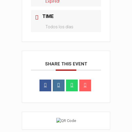
Expired!
TIME
Todos los días
SHARE THIS EVENT