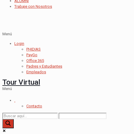
ALUMNI
Trabaje con Nosotros
Menú
Login
PHIDIAS
PayGo
Office 365
Padres y Estudiantes
Empleados
Tour Virtual
Menú
.
Contacto