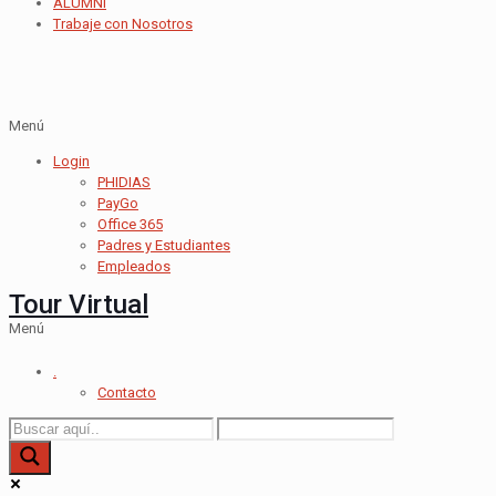
ALUMNI
Trabaje con Nosotros
Menú
Login
PHIDIAS
PayGo
Office 365
Padres y Estudiantes
Empleados
Tour Virtual
Menú
.
Contacto