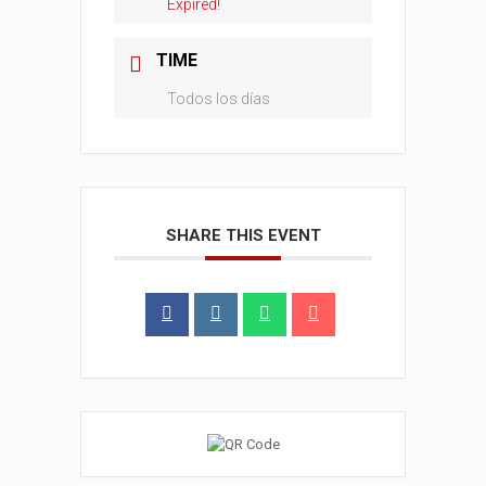
Expired!
TIME
Todos los días
SHARE THIS EVENT