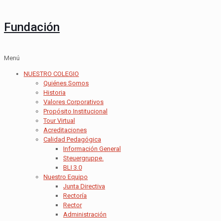
Fundación
Menú
NUESTRO COLEGIO
Quiénes Somos
Historia
Valores Corporativos
Propósito Institucional
Tour Virtual
Acreditaciones
Calidad Pedagógica
Información General
Steuergruppe.
BLI 3.0
Nuestro Equipo
Junta Directiva
Rectoría
Rector
Administración