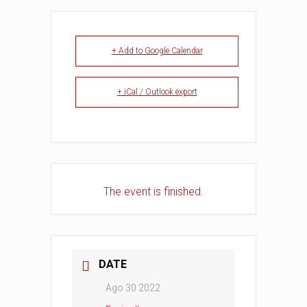
+ Add to Google Calendar
+ iCal / Outlook export
The event is finished.
DATE
Ago 30 2022