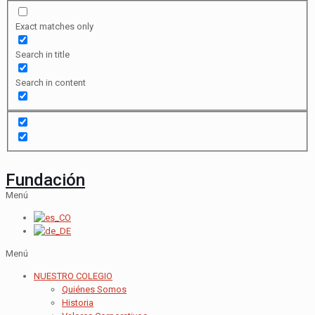
Exact matches only
Search in title
Search in content
Fundación
Menú
Menú
NUESTRO COLEGIO
Quiénes Somos
Historia