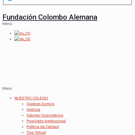
Fundación Colombo Alemana
Menú
Menú
NUESTRO COLEGIO
Quiénes Somos
Historia
Valores Corporativos
Propósito Institucional
Política de Calidad
Tour Virtual