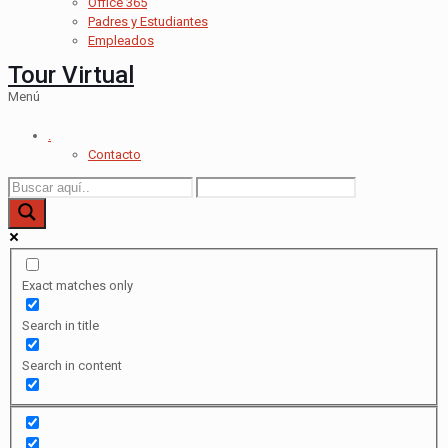
Office 365
Padres y Estudiantes
Empleados
Tour Virtual
Menú
.
Contacto
Exact matches only
Search in title
Search in content