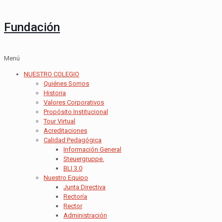
Fundación
Menú
NUESTRO COLEGIO
Quiénes Somos
Historia
Valores Corporativos
Propósito Institucional
Tour Virtual
Acreditaciones
Calidad Pedagógica
Información General
Steuergruppe.
BLI 3.0
Nuestro Equipo
Junta Directiva
Rectoría
Rector
Administración