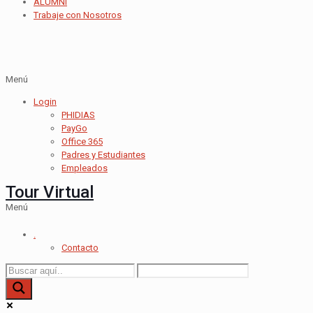
ALUMNI
Trabaje con Nosotros
Menú
Login
PHIDIAS
PayGo
Office 365
Padres y Estudiantes
Empleados
Tour Virtual
Menú
.
Contacto