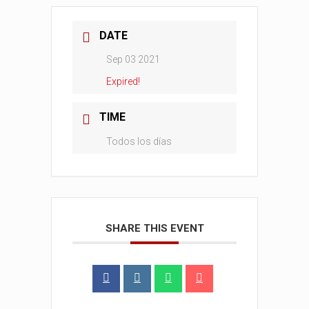
DATE
Sep 03 2021
Expired!
TIME
Todos los días
SHARE THIS EVENT