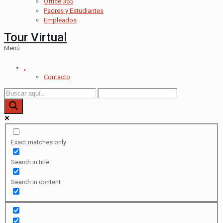
Office 365
Padres y Estudiantes
Empleados
Tour Virtual
Menú
.
Contacto
Exact matches only
Search in title
Search in content