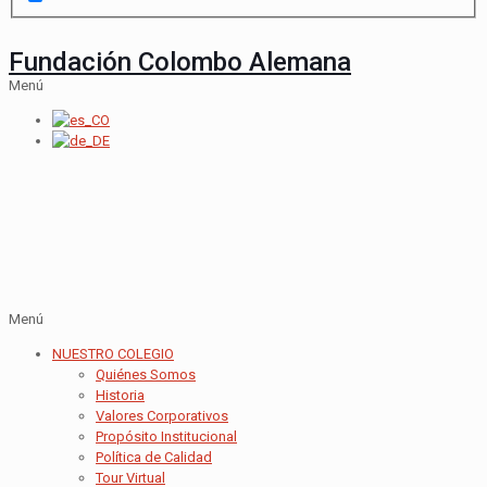
Fundación Colombo Alemana
Menú
Menú
NUESTRO COLEGIO
Quiénes Somos
Historia
Valores Corporativos
Propósito Institucional
Política de Calidad
Tour Virtual