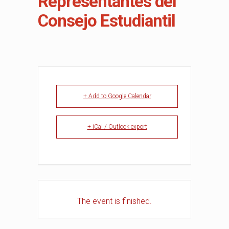
Representantes del
Consejo Estudiantil
+ Add to Google Calendar
+ iCal / Outlook export
The event is finished.