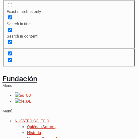
Exact matches only
Search in title
Search in content
Fundación
Menú
Menú
NUESTRO COLEGIO
Quiénes Somos
Historia