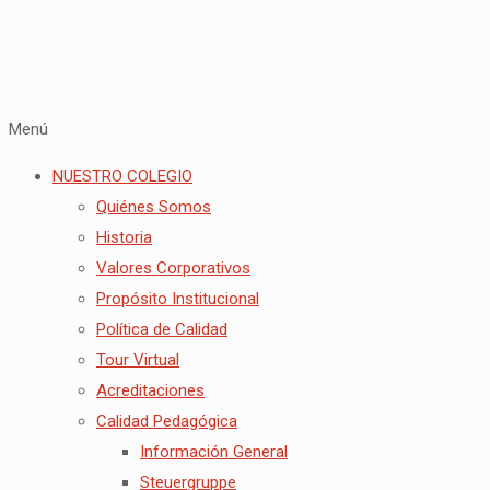
Menú
NUESTRO COLEGIO
Quiénes Somos
Historia
Valores Corporativos
Propósito Institucional
Política de Calidad
Tour Virtual
Acreditaciones
Calidad Pedagógica
Información General
Steuergruppe