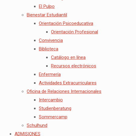
El Pulpo
Bienestar Estudiantil
Orientación Psicoeducativa
Orientación Profesional
Convivencia
Biblioteca
Catálogo en línea
Recursos electrónicos
Enfermería
Actividades Extracurriculares
Oficina de Relaciones Internacionales
Intercambio
Studienberatung
Sommercamp
Schulhund
ADMISIONES