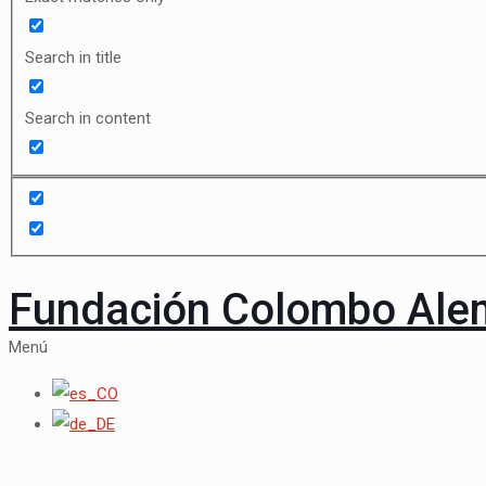
Search in title
Search in content
Fundación Colombo Al
Menú