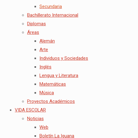
Secundaria
Bachillerato Internacional
Diplomas
Áreas
Alemán
Arte
Individuos y Sociedades
Inglés
Lengua y Literatura
Matemáticas
Música
Proyectos Académicos
VIDA ESCOLAR
Noticias
Web
Boletín La Iguana