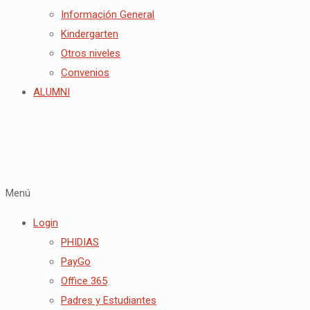
Información General
Kindergarten
Otros niveles
Convenios
ALUMNI
Menú
Login
PHIDIAS
PayGo
Office 365
Padres y Estudiantes