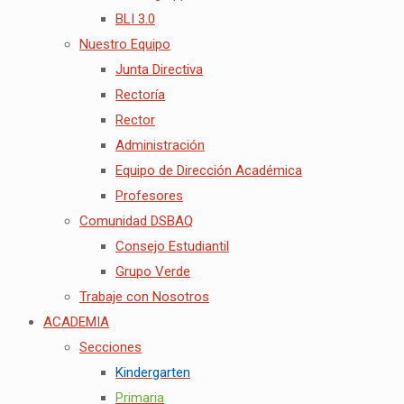
BLI 3.0
Nuestro Equipo
Junta Directiva
Rectoría
Rector
Administración
Equipo de Dirección Académica
Profesores
Comunidad DSBAQ
Consejo Estudiantil
Grupo Verde
Trabaje con Nosotros
ACADEMIA
Secciones
Kindergarten
Primaria