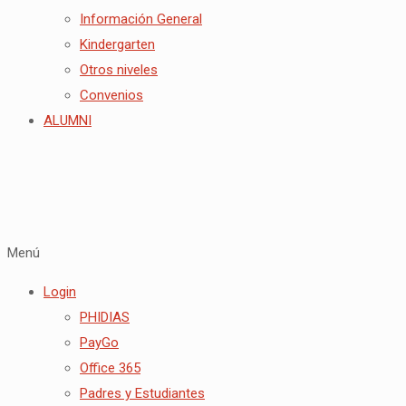
Información General
Kindergarten
Otros niveles
Convenios
ALUMNI
Menú
Login
PHIDIAS
PayGo
Office 365
Padres y Estudiantes