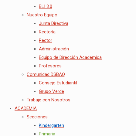
BLI 3.0
Nuestro Equipo
Junta Directiva
Rectoría
Rector
Administración
Equipo de Dirección Académica
Profesores
Comunidad DSBAQ
Consejo Estudiantil
Grupo Verde
Trabaje con Nosotros
ACADEMIA
Secciones
Kindergarten
Primaria