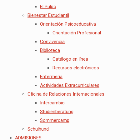
El Pulpo
Bienestar Estudiantil
Orientación Psicoeducativa
Orientación Profesional
Convivencia
Biblioteca
Catálogo en línea
Recursos electrónicos
Enfermería
Actividades Extracurriculares
Oficina de Relaciones Internacionales
Intercambio
Studienberatung
Sommercamp
Schulhund
ADMISIONES