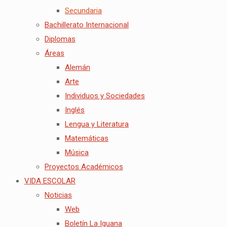
Secundaria
Bachillerato Internacional
Diplomas
Áreas
Alemán
Arte
Individuos y Sociedades
Inglés
Lengua y Literatura
Matemáticas
Música
Proyectos Académicos
VIDA ESCOLAR
Noticias
Web
Boletín La Iguana