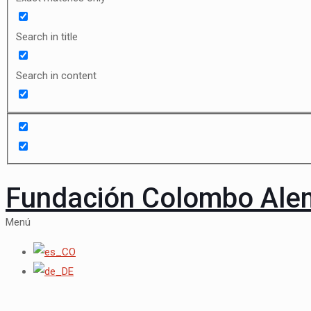
Search in title
Search in content
Fundación Colombo Al
Menú