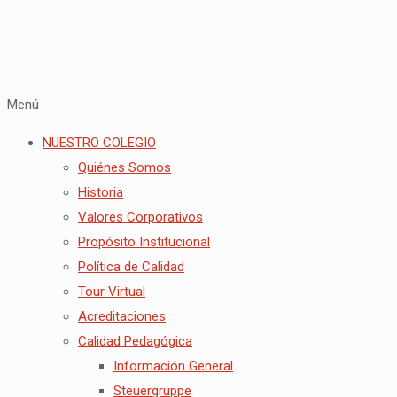
Menú
NUESTRO COLEGIO
Quiénes Somos
Historia
Valores Corporativos
Propósito Institucional
Política de Calidad
Tour Virtual
Acreditaciones
Calidad Pedagógica
Información General
Steuergruppe