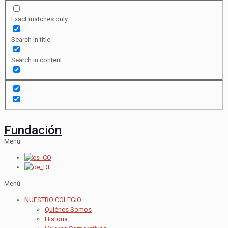
Exact matches only
Search in title
Search in content
Fundación
Menú
Menú
NUESTRO COLEGIO
Quiénes Somos
Historia