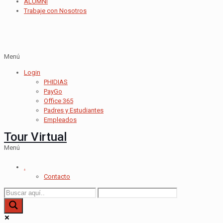
ALUMNI
Trabaje con Nosotros
Menú
Login
PHIDIAS
PayGo
Office 365
Padres y Estudiantes
Empleados
Tour Virtual
Menú
.
Contacto