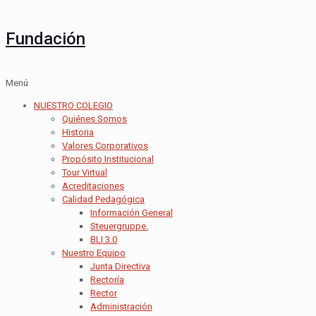
Fundación
Menú
NUESTRO COLEGIO
Quiénes Somos
Historia
Valores Corporativos
Propósito Institucional
Tour Virtual
Acreditaciones
Calidad Pedagógica
Información General
Steuergruppe.
BLI 3.0
Nuestro Equipo
Junta Directiva
Rectoría
Rector
Administración