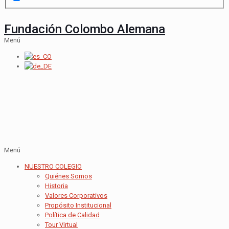
Fundación Colombo Alemana
Menú
Menú
NUESTRO COLEGIO
Quiénes Somos
Historia
Valores Corporativos
Propósito Institucional
Política de Calidad
Tour Virtual