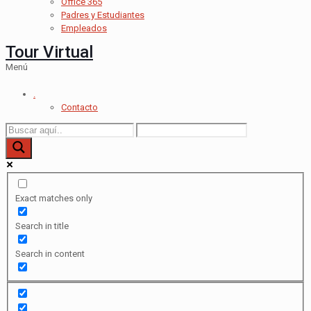
Office 365
Padres y Estudiantes
Empleados
Tour Virtual
Menú
.
Contacto
Exact matches only
Search in title
Search in content