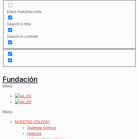
Exact matches only
Search in title
Search in content
Fundación
Menú
Menú
NUESTRO COLEGIO
Quiénes Somos
Historia