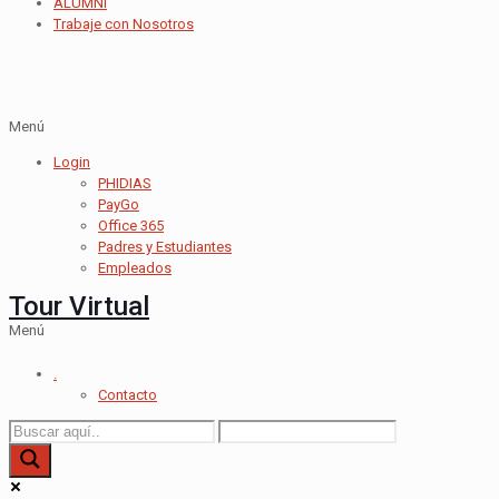
ALUMNI
Trabaje con Nosotros
Menú
Login
PHIDIAS
PayGo
Office 365
Padres y Estudiantes
Empleados
Tour Virtual
Menú
.
Contacto