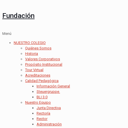
Fundación
Menú
NUESTRO COLEGIO
Quiénes Somos
Historia
Valores Corporativos
Propósito Institucional
Tour Virtual
Acreditaciones
Calidad Pedagógica
Información General
Steuergruppe.
BLI 3.0
Nuestro Equipo
Junta Directiva
Rectoría
Rector
Administración