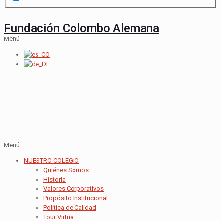
Fundación Colombo Alemana
Menú
Menú
NUESTRO COLEGIO
Quiénes Somos
Historia
Valores Corporativos
Propósito Institucional
Política de Calidad
Tour Virtual