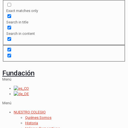
Exact matches only
Search in title
Search in content
Fundación
Menú
Menú
NUESTRO COLEGIO
Quiénes Somos
Historia