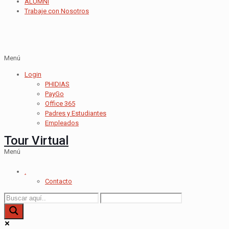
ALUMNI
Trabaje con Nosotros
Menú
Login
PHIDIAS
PayGo
Office 365
Padres y Estudiantes
Empleados
Tour Virtual
Menú
.
Contacto