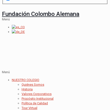
Fundación Colombo Alemana
Menú
Menú
NUESTRO COLEGIO
Quiénes Somos
Historia
Valores Corporativos
Propósito Institucional
Política de Calidad
Tour Virtual