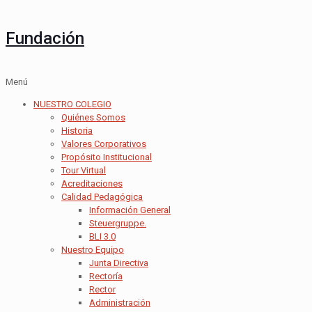
Fundación
Menú
NUESTRO COLEGIO
Quiénes Somos
Historia
Valores Corporativos
Propósito Institucional
Tour Virtual
Acreditaciones
Calidad Pedagógica
Información General
Steuergruppe.
BLI 3.0
Nuestro Equipo
Junta Directiva
Rectoría
Rector
Administración