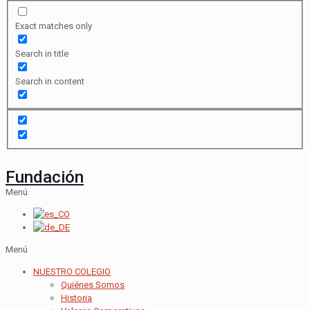
Exact matches only
Search in title
Search in content
Fundación
Menú
Menú
NUESTRO COLEGIO
Quiénes Somos
Historia