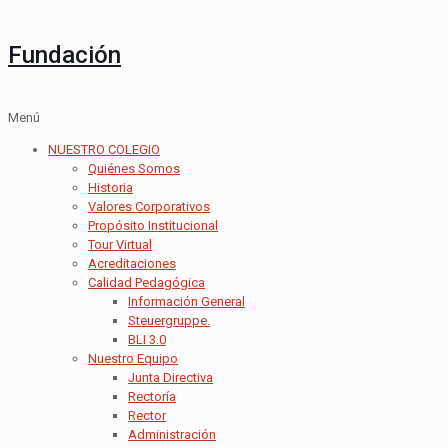
Fundación
Menú
NUESTRO COLEGIO
Quiénes Somos
Historia
Valores Corporativos
Propósito Institucional
Tour Virtual
Acreditaciones
Calidad Pedagógica
Información General
Steuergruppe.
BLI 3.0
Nuestro Equipo
Junta Directiva
Rectoría
Rector
Administración