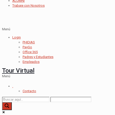
ALUMNI
Trabaje con Nosotros
Menú
Login
PHIDIAS
PayGo
Office 365
Padres y Estudiantes
Empleados
Tour Virtual
Menú
.
Contacto