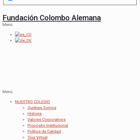
Fundación Colombo Alemana
Menú
Menú
NUESTRO COLEGIO
Quiénes Somos
Historia
Valores Corporativos
Propósito Institucional
Política de Calidad
Tour Virtual