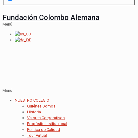
Fundación Colombo Alemana
Menú
Menú
NUESTRO COLEGIO
Quiénes Somos
Historia
Valores Corporativos
Propósito Institucional
Política de Calidad
Tour Virtual