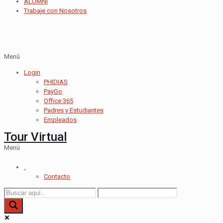
ALUMNI
Trabaje con Nosotros
Menú
Login
PHIDIAS
PayGo
Office 365
Padres y Estudiantes
Empleados
Tour Virtual
Menú
.
Contacto