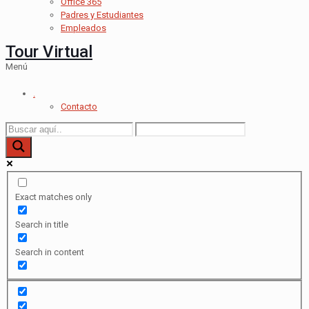
Office 365
Padres y Estudiantes
Empleados
Tour Virtual
Menú
.
Contacto
Exact matches only
Search in title
Search in content