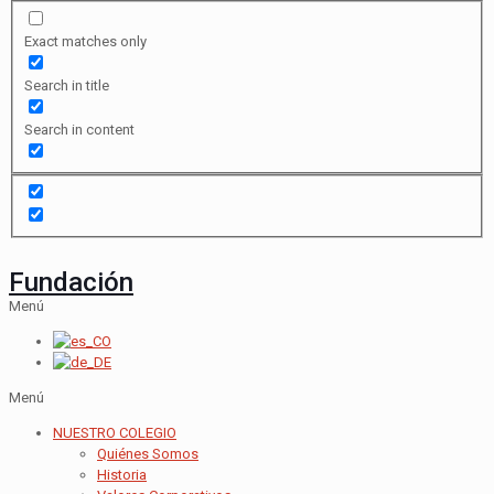
Exact matches only
Search in title
Search in content
Fundación
Menú
Menú
NUESTRO COLEGIO
Quiénes Somos
Historia