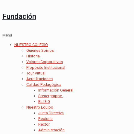
Fundación
Menú
NUESTRO COLEGIO
Quiénes Somos
Historia
Valores Corporativos
Propósito Institucional
Tour Virtual
Acreditaciones
Calidad Pedagógica
Información General
Steuergruppe.
BLI 3.0
Nuestro Equipo
Junta Directiva
Rectoría
Rector
Administración