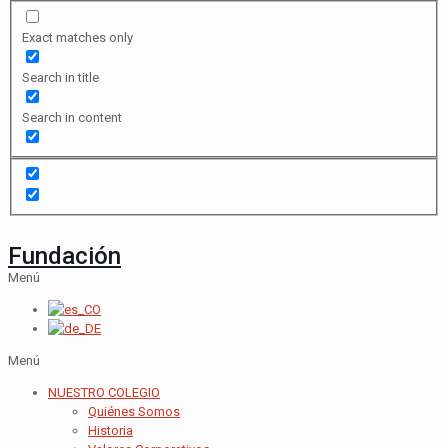
Exact matches only
Search in title
Search in content
Fundación
Menú
Menú
NUESTRO COLEGIO
Quiénes Somos
Historia