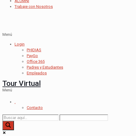
ALUMNI
Trabaje con Nosotros
Menú
Login
PHIDIAS
PayGo
Office 365
Padres y Estudiantes
Empleados
Tour Virtual
Menú
.
Contacto