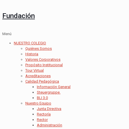
Fundación
Menú
NUESTRO COLEGIO
Quiénes Somos
Historia
Valores Corporativos
Propósito Institucional
Tour Virtual
Acreditaciones
Calidad Pedagógica
Información General
Steuergruppe.
BLI 3.0
Nuestro Equipo
Junta Directiva
Rectoría
Rector
Administración