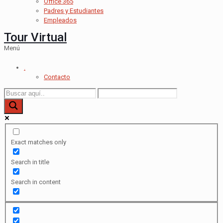
Office 365
Padres y Estudiantes
Empleados
Tour Virtual
Menú
.
Contacto
Exact matches only
Search in title
Search in content