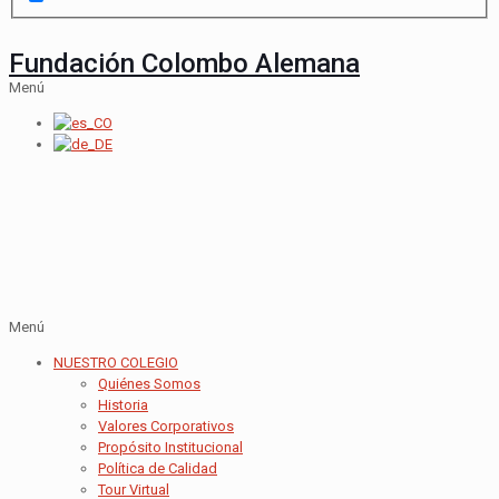
Fundación Colombo Alemana
Menú
Menú
NUESTRO COLEGIO
Quiénes Somos
Historia
Valores Corporativos
Propósito Institucional
Política de Calidad
Tour Virtual