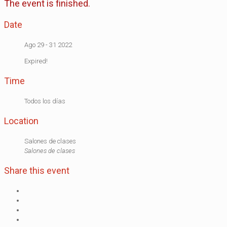
The event is finished.
Date
Ago 29 - 31 2022
Expired!
Time
Todos los días
Location
Salones de clases
Salones de clases
Share this event