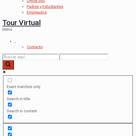
Office 365
Padres y Estudiantes
Empleados
Tour Virtual
Menú
.
Contacto
Exact matches only
Search in title
Search in content