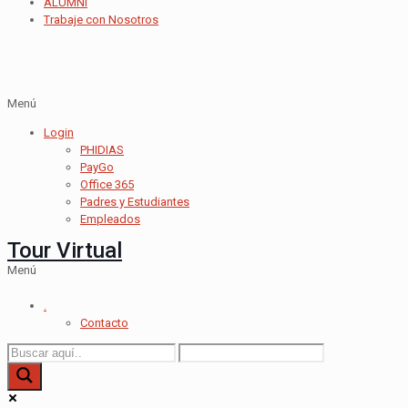
ALUMNI
Trabaje con Nosotros
Menú
Login
PHIDIAS
PayGo
Office 365
Padres y Estudiantes
Empleados
Tour Virtual
Menú
.
Contacto