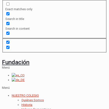
Exact matches only
Search in title
Search in content
Fundación
Menú
Menú
NUESTRO COLEGIO
Quiénes Somos
Historia