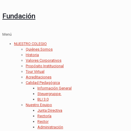
Fundación
Menú
NUESTRO COLEGIO
Quiénes Somos
Historia
Valores Corporativos
Propósito Institucional
Tour Virtual
Acreditaciones
Calidad Pedagógica
Información General
Steuergruppe.
BLI 3.0
Nuestro Equipo
Junta Directiva
Rectoría
Rector
Administración