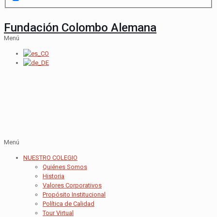
Fundación Colombo Alemana
Menú
Menú
NUESTRO COLEGIO
Quiénes Somos
Historia
Valores Corporativos
Propósito Institucional
Política de Calidad
Tour Virtual