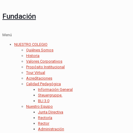
Fundación
Menú
NUESTRO COLEGIO
Quiénes Somos
Historia
Valores Corporativos
Propósito Institucional
Tour Virtual
Acreditaciones
Calidad Pedagógica
Información General
Steuergruppe.
BLI 3.0
Nuestro Equipo
Junta Directiva
Rectoría
Rector
Administración