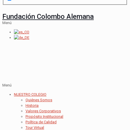
Fundación Colombo Alemana
Menú
Menú
NUESTRO COLEGIO
Quiénes Somos
Historia
Valores Corporativos
Propósito Institucional
Política de Calidad
Tour Virtual