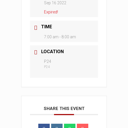
Sep 16 2022
Expired!
TIME
7:00 am - 8:00 am
LOCATION
P24
P24
SHARE THIS EVENT