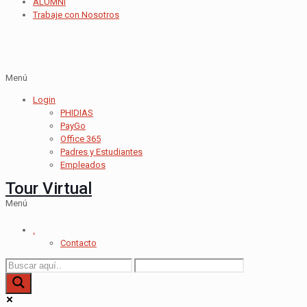
ALUMNI
Trabaje con Nosotros
Menú
Login
PHIDIAS
PayGo
Office 365
Padres y Estudiantes
Empleados
Tour Virtual
Menú
.
Contacto