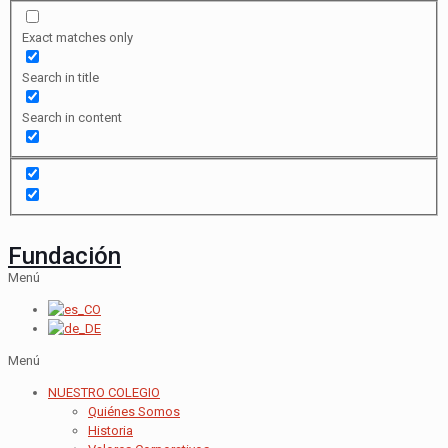
Exact matches only
Search in title
Search in content
Fundación
Menú
Menú
NUESTRO COLEGIO
Quiénes Somos
Historia