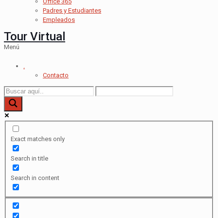
Office 365
Padres y Estudiantes
Empleados
Tour Virtual
Menú
.
Contacto
Exact matches only
Search in title
Search in content