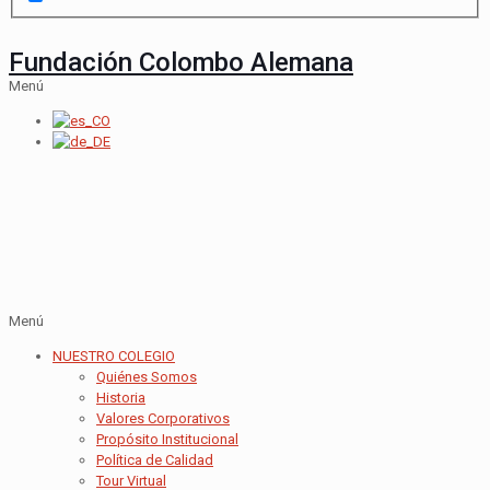
Fundación Colombo Alemana
Menú
Menú
NUESTRO COLEGIO
Quiénes Somos
Historia
Valores Corporativos
Propósito Institucional
Política de Calidad
Tour Virtual