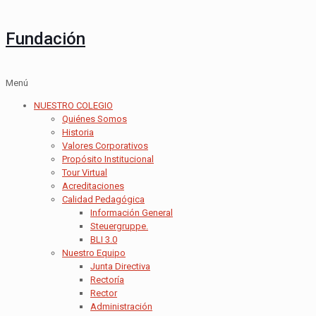
Fundación
Menú
NUESTRO COLEGIO
Quiénes Somos
Historia
Valores Corporativos
Propósito Institucional
Tour Virtual
Acreditaciones
Calidad Pedagógica
Información General
Steuergruppe.
BLI 3.0
Nuestro Equipo
Junta Directiva
Rectoría
Rector
Administración