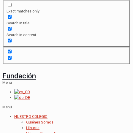
Exact matches only
Search in title
Search in content
Fundación
Menú
Menú
NUESTRO COLEGIO
Quiénes Somos
Historia