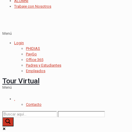
ALUMNI
Trabaje con Nosotros
Menú
Login
PHIDIAS
PayGo
Office 365
Padres y Estudiantes
Empleados
Tour Virtual
Menú
.
Contacto