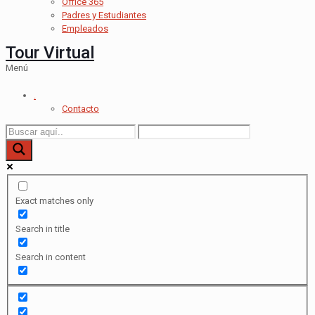
Office 365
Padres y Estudiantes
Empleados
Tour Virtual
Menú
.
Contacto
Exact matches only
Search in title
Search in content