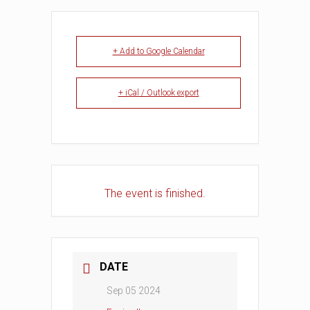
+ Add to Google Calendar
+ iCal / Outlook export
The event is finished.
DATE
Sep 05 2024