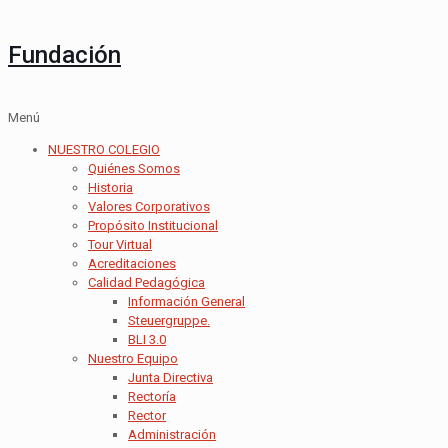
Fundación
Menú
NUESTRO COLEGIO
Quiénes Somos
Historia
Valores Corporativos
Propósito Institucional
Tour Virtual
Acreditaciones
Calidad Pedagógica
Información General
Steuergruppe.
BLI 3.0
Nuestro Equipo
Junta Directiva
Rectoría
Rector
Administración