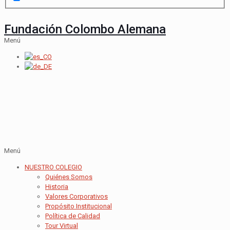
Fundación Colombo Alemana
Menú
Menú
NUESTRO COLEGIO
Quiénes Somos
Historia
Valores Corporativos
Propósito Institucional
Política de Calidad
Tour Virtual