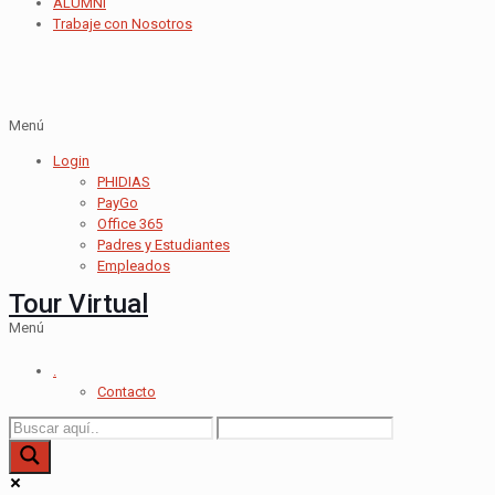
ALUMNI
Trabaje con Nosotros
Menú
Login
PHIDIAS
PayGo
Office 365
Padres y Estudiantes
Empleados
Tour Virtual
Menú
.
Contacto