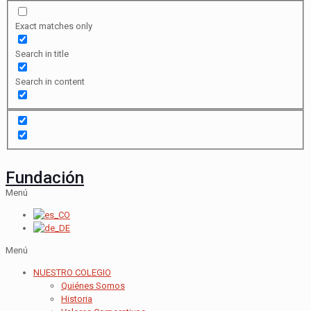
Exact matches only
Search in title
Search in content
Fundación
Menú
Menú
NUESTRO COLEGIO
Quiénes Somos
Historia