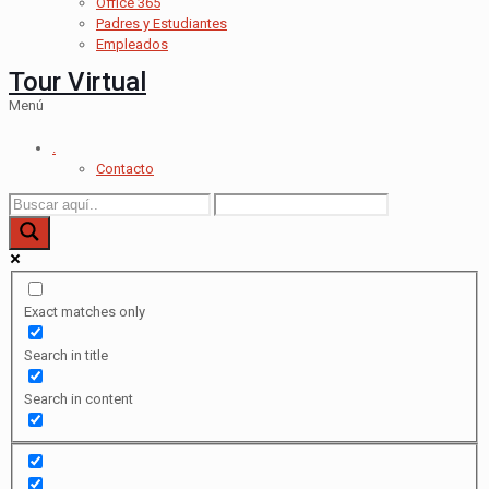
Office 365
Padres y Estudiantes
Empleados
Tour Virtual
Menú
.
Contacto
Exact matches only
Search in title
Search in content