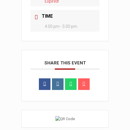
Expired!
TIME
4:00 pm - 5:00 pm
SHARE THIS EVENT