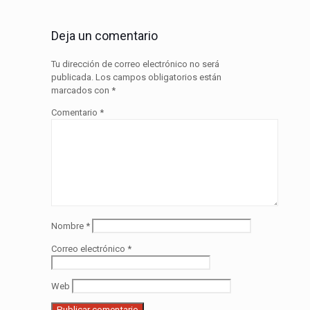
Deja un comentario
Tu dirección de correo electrónico no será
publicada.
Los campos obligatorios están
marcados con
*
Comentario
*
Nombre
*
Correo electrónico
*
Web