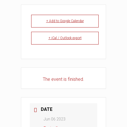
+ Add to Google Calendar
+ iCal / Outlook export
The event is finished.
DATE
Jun 06 2023