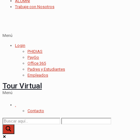
ALUMNI
Trabaje con Nosotros
Menú
Login
PHIDIAS
PayGo
Office 365
Padres y Estudiantes
Empleados
Tour Virtual
Menú
.
Contacto