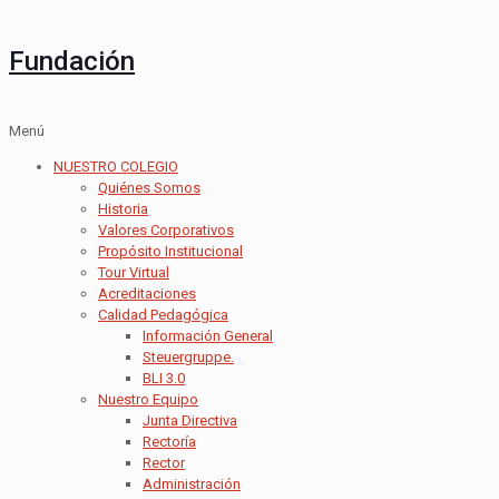
Fundación
Menú
NUESTRO COLEGIO
Quiénes Somos
Historia
Valores Corporativos
Propósito Institucional
Tour Virtual
Acreditaciones
Calidad Pedagógica
Información General
Steuergruppe.
BLI 3.0
Nuestro Equipo
Junta Directiva
Rectoría
Rector
Administración