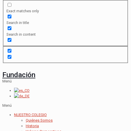
Exact matches only
Search in title
Search in content
Fundación
Menú
Menú
NUESTRO COLEGIO
Quiénes Somos
Historia