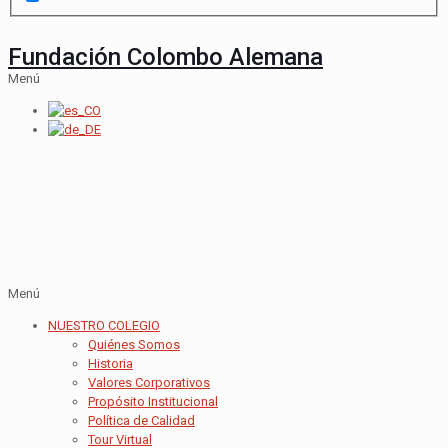
Fundación Colombo Alemana
Menú
Menú
NUESTRO COLEGIO
Quiénes Somos
Historia
Valores Corporativos
Propósito Institucional
Política de Calidad
Tour Virtual