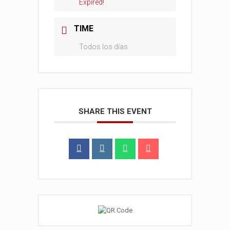
Expired!
TIME
Todos los días
SHARE THIS EVENT