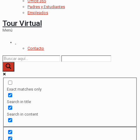
Office 365
Padres y Estudiantes
Empleados
Tour Virtual
Menú
.
Contacto
Exact matches only
Search in title
Search in content