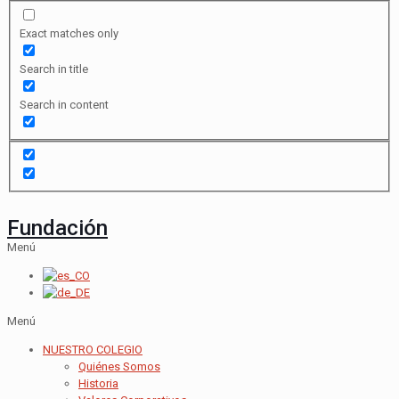
Exact matches only
Search in title
Search in content
Fundación
Menú
Menú
NUESTRO COLEGIO
Quiénes Somos
Historia