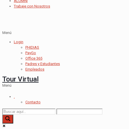
ALUMNI
Trabaje con Nosotros
Menú
Login
PHIDIAS
PayGo
Office 365
Padres y Estudiantes
Empleados
Tour Virtual
Menú
.
Contacto