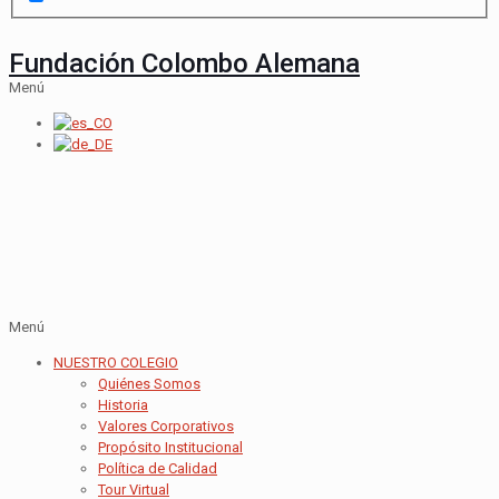
Fundación Colombo Alemana
Menú
Menú
NUESTRO COLEGIO
Quiénes Somos
Historia
Valores Corporativos
Propósito Institucional
Política de Calidad
Tour Virtual