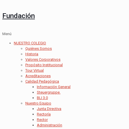
Fundación
Menú
NUESTRO COLEGIO
Quiénes Somos
Historia
Valores Corporativos
Propósito Institucional
Tour Virtual
Acreditaciones
Calidad Pedagógica
Información General
Steuergruppe.
BLI 3.0
Nuestro Equipo
Junta Directiva
Rectoría
Rector
Administración