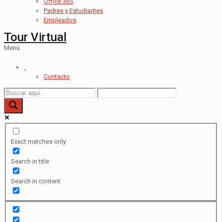
Office 365
Padres y Estudiantes
Empleados
Tour Virtual
Menú
.
Contacto
Exact matches only
Search in title
Search in content