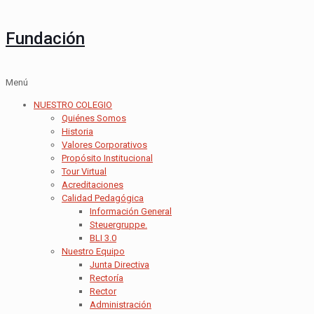
Fundación
Menú
NUESTRO COLEGIO
Quiénes Somos
Historia
Valores Corporativos
Propósito Institucional
Tour Virtual
Acreditaciones
Calidad Pedagógica
Información General
Steuergruppe.
BLI 3.0
Nuestro Equipo
Junta Directiva
Rectoría
Rector
Administración