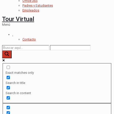
Office 365
Padres y Estudiantes
Empleados
Tour Virtual
Menú
.
Contacto
Exact matches only
Search in title
Search in content