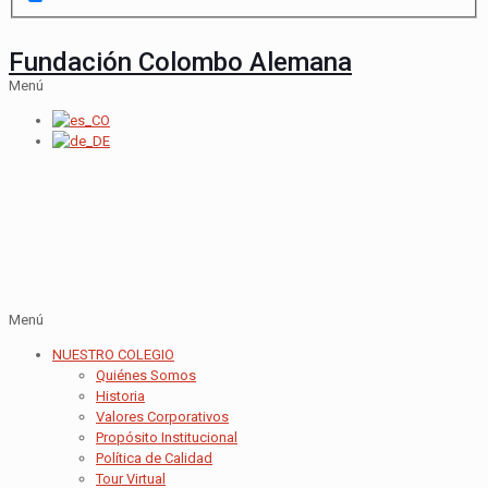
Fundación Colombo Alemana
Menú
Menú
NUESTRO COLEGIO
Quiénes Somos
Historia
Valores Corporativos
Propósito Institucional
Política de Calidad
Tour Virtual