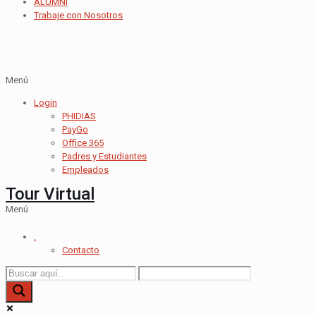
ALUMNI
Trabaje con Nosotros
Menú
Login
PHIDIAS
PayGo
Office 365
Padres y Estudiantes
Empleados
Tour Virtual
Menú
.
Contacto