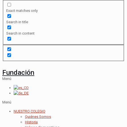
Exact matches only
Search in title
Search in content
Fundación
Menú
Menú
NUESTRO COLEGIO
Quiénes Somos
Historia