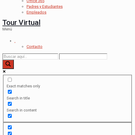
Office 365
Padres y Estudiantes
Empleados
Tour Virtual
Menú
.
Contacto
Exact matches only
Search in title
Search in content