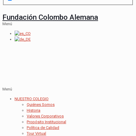
Fundación Colombo Alemana
Menú
Menú
NUESTRO COLEGIO
Quiénes Somos
Historia
Valores Corporativos
Propósito Institucional
Política de Calidad
Tour Virtual