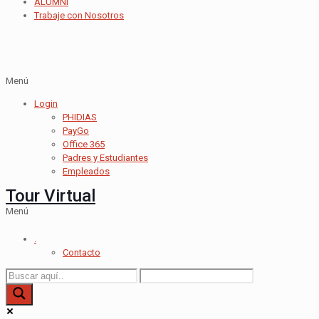
ALUMNI
Trabaje con Nosotros
Menú
Login
PHIDIAS
PayGo
Office 365
Padres y Estudiantes
Empleados
Tour Virtual
Menú
.
Contacto