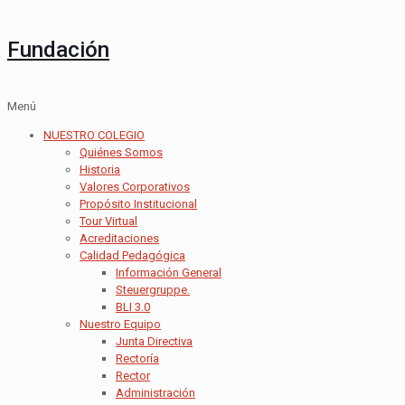
Fundación
Menú
NUESTRO COLEGIO
Quiénes Somos
Historia
Valores Corporativos
Propósito Institucional
Tour Virtual
Acreditaciones
Calidad Pedagógica
Información General
Steuergruppe.
BLI 3.0
Nuestro Equipo
Junta Directiva
Rectoría
Rector
Administración