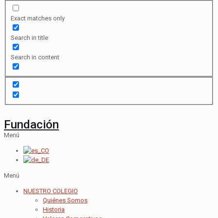
Exact matches only
Search in title
Search in content
Fundación
Menú
Menú
NUESTRO COLEGIO
Quiénes Somos
Historia