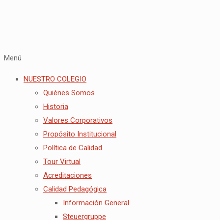
Menú
NUESTRO COLEGIO
Quiénes Somos
Historia
Valores Corporativos
Propósito Institucional
Política de Calidad
Tour Virtual
Acreditaciones
Calidad Pedagógica
Información General
Steuergruppe