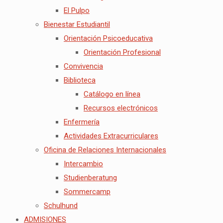
El Pulpo
Bienestar Estudiantil
Orientación Psicoeducativa
Orientación Profesional
Convivencia
Biblioteca
Catálogo en línea
Recursos electrónicos
Enfermería
Actividades Extracurriculares
Oficina de Relaciones Internacionales
Intercambio
Studienberatung
Sommercamp
Schulhund
ADMISIONES