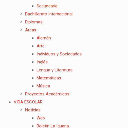
Secundaria
Bachillerato Internacional
Diplomas
Áreas
Alemán
Arte
Individuos y Sociedades
Inglés
Lengua y Literatura
Matemáticas
Música
Proyectos Académicos
VIDA ESCOLAR
Noticias
Web
Boletín La Iguana