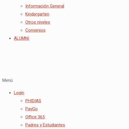
Información General
Kindergarten
Otros niveles
Convenios
ALUMNI
Menú
Login
PHIDIAS
PayGo
Office 365
Padres y Estudiantes