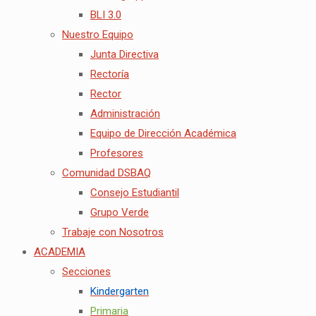
BLI 3.0
Nuestro Equipo
Junta Directiva
Rectoría
Rector
Administración
Equipo de Dirección Académica
Profesores
Comunidad DSBAQ
Consejo Estudiantil
Grupo Verde
Trabaje con Nosotros
ACADEMIA
Secciones
Kindergarten
Primaria