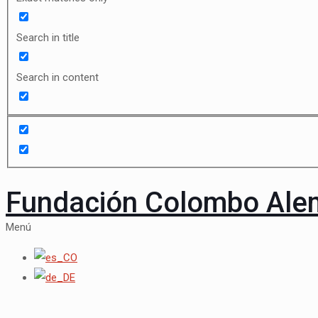
Search in title
Search in content
Fundación Colombo Al
Menú