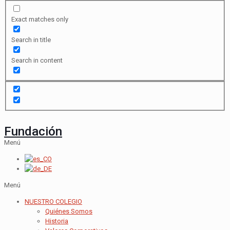
Exact matches only
Search in title
Search in content
Fundación
Menú
Menú
NUESTRO COLEGIO
Quiénes Somos
Historia