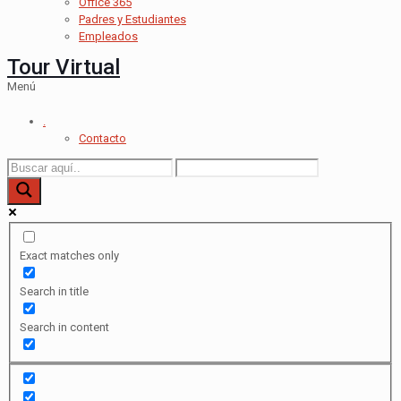
Office 365
Padres y Estudiantes
Empleados
Tour Virtual
Menú
.
Contacto
Exact matches only
Search in title
Search in content