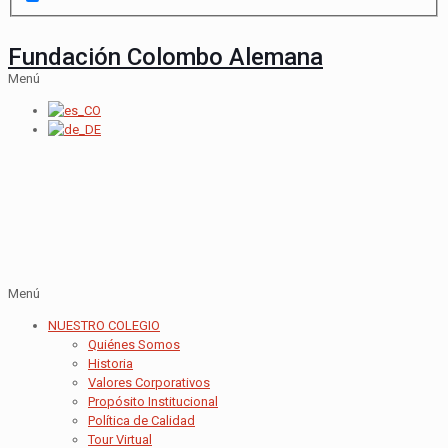
Fundación Colombo Alemana
Menú
Menú
NUESTRO COLEGIO
Quiénes Somos
Historia
Valores Corporativos
Propósito Institucional
Política de Calidad
Tour Virtual