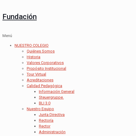
Fundación
Menú
NUESTRO COLEGIO
Quiénes Somos
Historia
Valores Corporativos
Propósito Institucional
Tour Virtual
Acreditaciones
Calidad Pedagógica
Información General
Steuergruppe.
BLI 3.0
Nuestro Equipo
Junta Directiva
Rectoría
Rector
Administración