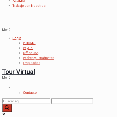
ALUMNI
Trabaje con Nosotros
Menú
Login
PHIDIAS
PayGo
Office 365
Padres y Estudiantes
Empleados
Tour Virtual
Menú
.
Contacto